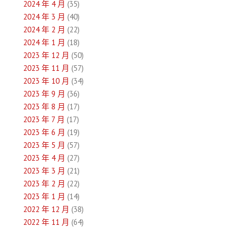
2024 年 4 月
(35)
2024 年 3 月
(40)
2024 年 2 月
(22)
2024 年 1 月
(18)
2023 年 12 月
(50)
2023 年 11 月
(57)
2023 年 10 月
(34)
2023 年 9 月
(36)
2023 年 8 月
(17)
2023 年 7 月
(17)
2023 年 6 月
(19)
2023 年 5 月
(57)
2023 年 4 月
(27)
2023 年 3 月
(21)
2023 年 2 月
(22)
2023 年 1 月
(14)
2022 年 12 月
(38)
2022 年 11 月
(64)