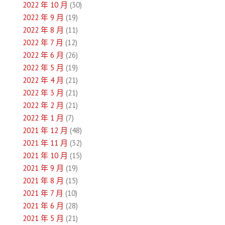
2022 年 10 月
(30)
2022 年 9 月
(19)
2022 年 8 月
(11)
2022 年 7 月
(12)
2022 年 6 月
(26)
2022 年 5 月
(19)
2022 年 4 月
(21)
2022 年 3 月
(21)
2022 年 2 月
(21)
2022 年 1 月
(7)
2021 年 12 月
(48)
2021 年 11 月
(32)
2021 年 10 月
(15)
2021 年 9 月
(19)
2021 年 8 月
(15)
2021 年 7 月
(10)
2021 年 6 月
(28)
2021 年 5 月
(21)