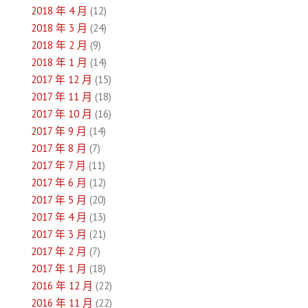
2018 年 4 月
(12)
2018 年 3 月
(24)
2018 年 2 月
(9)
2018 年 1 月
(14)
2017 年 12 月
(15)
2017 年 11 月
(18)
2017 年 10 月
(16)
2017 年 9 月
(14)
2017 年 8 月
(7)
2017 年 7 月
(11)
2017 年 6 月
(12)
2017 年 5 月
(20)
2017 年 4 月
(13)
2017 年 3 月
(21)
2017 年 2 月
(7)
2017 年 1 月
(18)
2016 年 12 月
(22)
2016 年 11 月
(22)