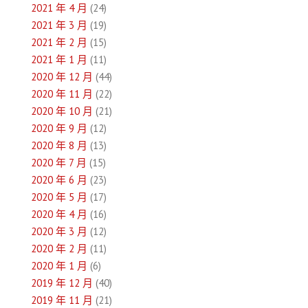
2021 年 4 月
(24)
2021 年 3 月
(19)
2021 年 2 月
(15)
2021 年 1 月
(11)
2020 年 12 月
(44)
2020 年 11 月
(22)
2020 年 10 月
(21)
2020 年 9 月
(12)
2020 年 8 月
(13)
2020 年 7 月
(15)
2020 年 6 月
(23)
2020 年 5 月
(17)
2020 年 4 月
(16)
2020 年 3 月
(12)
2020 年 2 月
(11)
2020 年 1 月
(6)
2019 年 12 月
(40)
2019 年 11 月
(21)