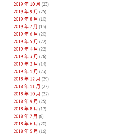
2019 年 10 月
(23)
2019 年 9 月
(25)
2019 年 8 月
(10)
2019 年 7 月
(13)
2019 年 6 月
(20)
2019 年 5 月
(22)
2019 年 4 月
(22)
2019 年 3 月
(26)
2019 年 2 月
(14)
2019 年 1 月
(23)
2018 年 12 月
(29)
2018 年 11 月
(27)
2018 年 10 月
(22)
2018 年 9 月
(25)
2018 年 8 月
(12)
2018 年 7 月
(8)
2018 年 6 月
(20)
2018 年 5 月
(16)