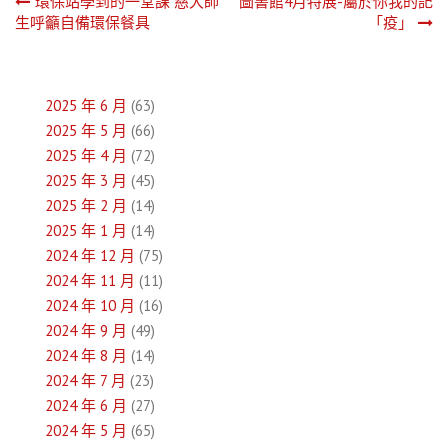
文
環保站學到的一堂課 慈大師
圖書館4月特展-屬於你我的記
生呼籲自備環保餐具
「疫」
章
導
2025 年 6 月
(63)
覽
2025 年 5 月
(66)
2025 年 4 月
(72)
2025 年 3 月
(45)
2025 年 2 月
(14)
2025 年 1 月
(14)
2024 年 12 月
(75)
2024 年 11 月
(11)
2024 年 10 月
(16)
2024 年 9 月
(49)
2024 年 8 月
(14)
2024 年 7 月
(23)
2024 年 6 月
(27)
2024 年 5 月
(65)