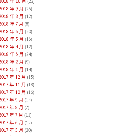
2018 年 10 月
(22)
2018 年 9 月
(25)
2018 年 8 月
(12)
2018 年 7 月
(8)
2018 年 6 月
(20)
2018 年 5 月
(16)
2018 年 4 月
(12)
2018 年 3 月
(24)
2018 年 2 月
(9)
2018 年 1 月
(14)
2017 年 12 月
(15)
2017 年 11 月
(18)
2017 年 10 月
(16)
2017 年 9 月
(14)
2017 年 8 月
(7)
2017 年 7 月
(11)
2017 年 6 月
(12)
2017 年 5 月
(20)