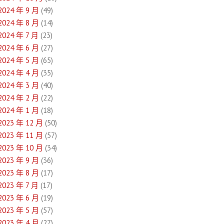
2024 年 9 月
(49)
2024 年 8 月
(14)
2024 年 7 月
(23)
2024 年 6 月
(27)
2024 年 5 月
(65)
2024 年 4 月
(35)
2024 年 3 月
(40)
2024 年 2 月
(22)
2024 年 1 月
(18)
2023 年 12 月
(50)
2023 年 11 月
(57)
2023 年 10 月
(34)
2023 年 9 月
(36)
2023 年 8 月
(17)
2023 年 7 月
(17)
2023 年 6 月
(19)
2023 年 5 月
(57)
2023 年 4 月
(27)