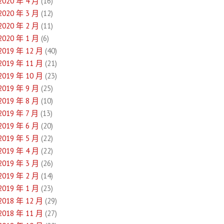
2020 年 4 月
(16)
2020 年 3 月
(12)
2020 年 2 月
(11)
2020 年 1 月
(6)
2019 年 12 月
(40)
2019 年 11 月
(21)
2019 年 10 月
(23)
2019 年 9 月
(25)
2019 年 8 月
(10)
2019 年 7 月
(13)
2019 年 6 月
(20)
2019 年 5 月
(22)
2019 年 4 月
(22)
2019 年 3 月
(26)
2019 年 2 月
(14)
2019 年 1 月
(23)
2018 年 12 月
(29)
2018 年 11 月
(27)