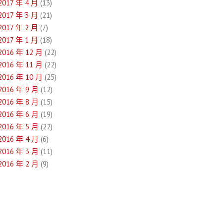
2017 年 4 月
(13)
2017 年 3 月
(21)
2017 年 2 月
(7)
2017 年 1 月
(18)
2016 年 12 月
(22)
2016 年 11 月
(22)
2016 年 10 月
(25)
2016 年 9 月
(12)
2016 年 8 月
(15)
2016 年 6 月
(19)
2016 年 5 月
(22)
2016 年 4 月
(6)
2016 年 3 月
(11)
2016 年 2 月
(9)