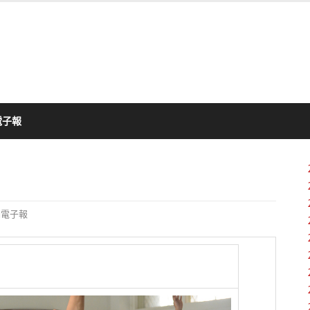
電子報
期電子報