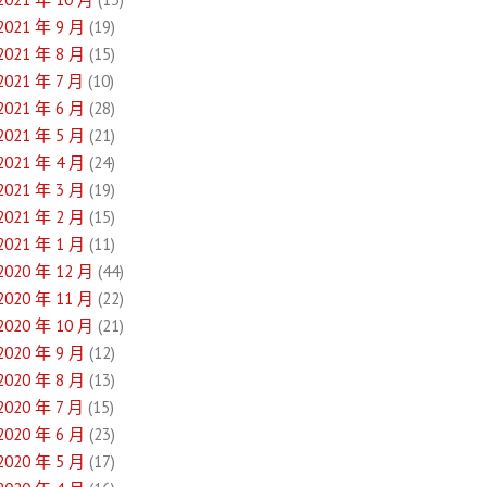
2021 年 9 月
(19)
2021 年 8 月
(15)
2021 年 7 月
(10)
2021 年 6 月
(28)
2021 年 5 月
(21)
2021 年 4 月
(24)
2021 年 3 月
(19)
2021 年 2 月
(15)
2021 年 1 月
(11)
2020 年 12 月
(44)
2020 年 11 月
(22)
2020 年 10 月
(21)
2020 年 9 月
(12)
2020 年 8 月
(13)
2020 年 7 月
(15)
2020 年 6 月
(23)
2020 年 5 月
(17)