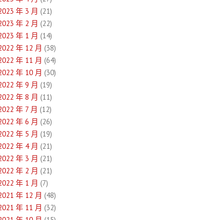
2023 年 3 月
(21)
2023 年 2 月
(22)
2023 年 1 月
(14)
2022 年 12 月
(38)
2022 年 11 月
(64)
2022 年 10 月
(30)
2022 年 9 月
(19)
2022 年 8 月
(11)
2022 年 7 月
(12)
2022 年 6 月
(26)
2022 年 5 月
(19)
2022 年 4 月
(21)
2022 年 3 月
(21)
2022 年 2 月
(21)
2022 年 1 月
(7)
2021 年 12 月
(48)
2021 年 11 月
(32)
2021 年 10 月
(15)