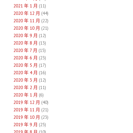
2021 年 1 月
(11)
2020 年 12 月
(44)
2020 年 11 月
(22)
2020 年 10 月
(21)
2020 年 9 月
(12)
2020 年 8 月
(13)
2020 年 7 月
(15)
2020 年 6 月
(23)
2020 年 5 月
(17)
2020 年 4 月
(16)
2020 年 3 月
(12)
2020 年 2 月
(11)
2020 年 1 月
(6)
2019 年 12 月
(40)
2019 年 11 月
(21)
2019 年 10 月
(23)
2019 年 9 月
(25)
2019 年 8 月
(10)