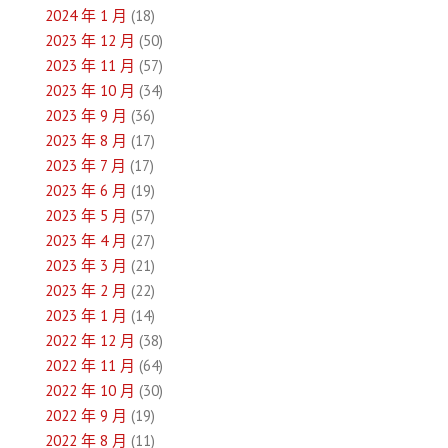
2024 年 1 月
(18)
2023 年 12 月
(50)
2023 年 11 月
(57)
2023 年 10 月
(34)
2023 年 9 月
(36)
2023 年 8 月
(17)
2023 年 7 月
(17)
2023 年 6 月
(19)
2023 年 5 月
(57)
2023 年 4 月
(27)
2023 年 3 月
(21)
2023 年 2 月
(22)
2023 年 1 月
(14)
2022 年 12 月
(38)
2022 年 11 月
(64)
2022 年 10 月
(30)
2022 年 9 月
(19)
2022 年 8 月
(11)