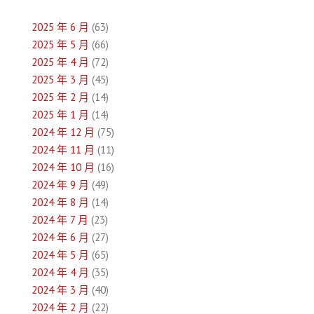
導
2025 年 6 月
(63)
覽
2025 年 5 月
(66)
2025 年 4 月
(72)
2025 年 3 月
(45)
2025 年 2 月
(14)
2025 年 1 月
(14)
2024 年 12 月
(75)
2024 年 11 月
(11)
2024 年 10 月
(16)
2024 年 9 月
(49)
2024 年 8 月
(14)
2024 年 7 月
(23)
2024 年 6 月
(27)
2024 年 5 月
(65)
2024 年 4 月
(35)
2024 年 3 月
(40)
2024 年 2 月
(22)