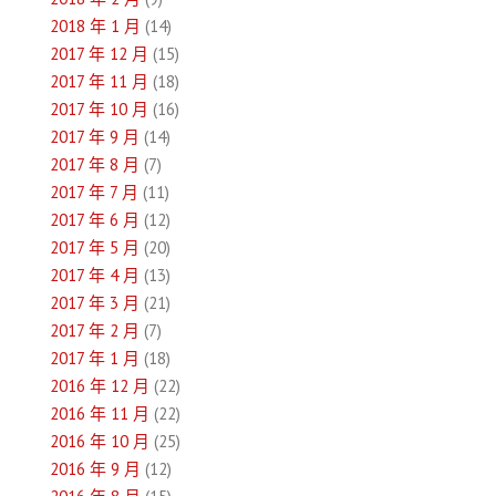
2018 年 1 月
(14)
2017 年 12 月
(15)
2017 年 11 月
(18)
2017 年 10 月
(16)
2017 年 9 月
(14)
2017 年 8 月
(7)
2017 年 7 月
(11)
2017 年 6 月
(12)
2017 年 5 月
(20)
2017 年 4 月
(13)
2017 年 3 月
(21)
2017 年 2 月
(7)
2017 年 1 月
(18)
2016 年 12 月
(22)
2016 年 11 月
(22)
2016 年 10 月
(25)
2016 年 9 月
(12)