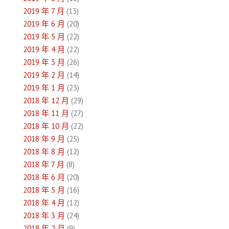
2019 年 7 月
(13)
2019 年 6 月
(20)
2019 年 5 月
(22)
2019 年 4 月
(22)
2019 年 3 月
(26)
2019 年 2 月
(14)
2019 年 1 月
(23)
2018 年 12 月
(29)
2018 年 11 月
(27)
2018 年 10 月
(22)
2018 年 9 月
(25)
2018 年 8 月
(12)
2018 年 7 月
(8)
2018 年 6 月
(20)
2018 年 5 月
(16)
2018 年 4 月
(12)
2018 年 3 月
(24)
2018 年 2 月
(9)