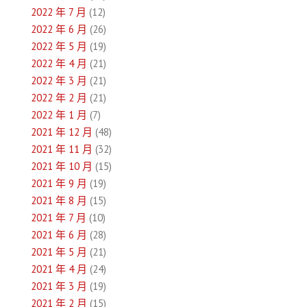
2022 年 7 月
(12)
2022 年 6 月
(26)
2022 年 5 月
(19)
2022 年 4 月
(21)
2022 年 3 月
(21)
2022 年 2 月
(21)
2022 年 1 月
(7)
2021 年 12 月
(48)
2021 年 11 月
(32)
2021 年 10 月
(15)
2021 年 9 月
(19)
2021 年 8 月
(15)
2021 年 7 月
(10)
2021 年 6 月
(28)
2021 年 5 月
(21)
2021 年 4 月
(24)
2021 年 3 月
(19)
2021 年 2 月
(15)