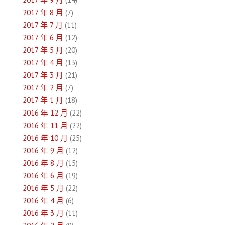
2017 年 8 月
(7)
2017 年 7 月
(11)
2017 年 6 月
(12)
2017 年 5 月
(20)
2017 年 4 月
(13)
2017 年 3 月
(21)
2017 年 2 月
(7)
2017 年 1 月
(18)
2016 年 12 月
(22)
2016 年 11 月
(22)
2016 年 10 月
(25)
2016 年 9 月
(12)
2016 年 8 月
(15)
2016 年 6 月
(19)
2016 年 5 月
(22)
2016 年 4 月
(6)
2016 年 3 月
(11)