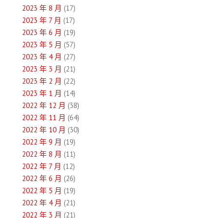
2023 年 8 月
(17)
2023 年 7 月
(17)
2023 年 6 月
(19)
2023 年 5 月
(57)
2023 年 4 月
(27)
2023 年 3 月
(21)
2023 年 2 月
(22)
2023 年 1 月
(14)
2022 年 12 月
(38)
2022 年 11 月
(64)
2022 年 10 月
(30)
2022 年 9 月
(19)
2022 年 8 月
(11)
2022 年 7 月
(12)
2022 年 6 月
(26)
2022 年 5 月
(19)
2022 年 4 月
(21)
2022 年 3 月
(21)