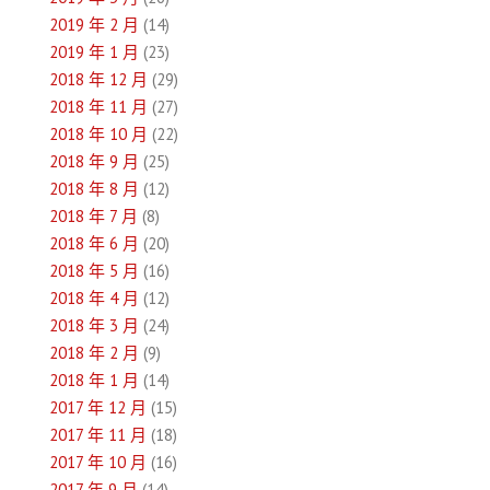
2019 年 2 月
(14)
2019 年 1 月
(23)
2018 年 12 月
(29)
2018 年 11 月
(27)
2018 年 10 月
(22)
2018 年 9 月
(25)
2018 年 8 月
(12)
2018 年 7 月
(8)
2018 年 6 月
(20)
2018 年 5 月
(16)
2018 年 4 月
(12)
2018 年 3 月
(24)
2018 年 2 月
(9)
2018 年 1 月
(14)
2017 年 12 月
(15)
2017 年 11 月
(18)
2017 年 10 月
(16)
2017 年 9 月
(14)