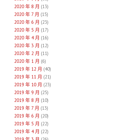
2020 年 8 月
(13)
2020 年 7 月
(15)
2020 年 6 月
(23)
2020 年 5 月
(17)
2020 年 4 月
(16)
2020 年 3 月
(12)
2020 年 2 月
(11)
2020 年 1 月
(6)
2019 年 12 月
(40)
2019 年 11 月
(21)
2019 年 10 月
(23)
2019 年 9 月
(25)
2019 年 8 月
(10)
2019 年 7 月
(13)
2019 年 6 月
(20)
2019 年 5 月
(22)
2019 年 4 月
(22)
2019 年 3 月
(26)