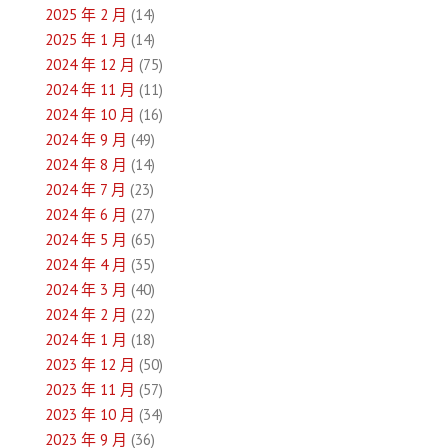
2025 年 2 月
(14)
2025 年 1 月
(14)
2024 年 12 月
(75)
2024 年 11 月
(11)
2024 年 10 月
(16)
2024 年 9 月
(49)
2024 年 8 月
(14)
2024 年 7 月
(23)
2024 年 6 月
(27)
2024 年 5 月
(65)
2024 年 4 月
(35)
2024 年 3 月
(40)
2024 年 2 月
(22)
2024 年 1 月
(18)
2023 年 12 月
(50)
2023 年 11 月
(57)
2023 年 10 月
(34)
2023 年 9 月
(36)