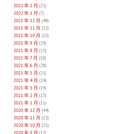
2022 年 2 月
(21)
2022 年 1 月
(7)
2021 年 12 月
(48)
2021 年 11 月
(32)
2021 年 10 月
(15)
2021 年 9 月
(19)
2021 年 8 月
(15)
2021 年 7 月
(10)
2021 年 6 月
(28)
2021 年 5 月
(21)
2021 年 4 月
(24)
2021 年 3 月
(19)
2021 年 2 月
(15)
2021 年 1 月
(11)
2020 年 12 月
(44)
2020 年 11 月
(22)
2020 年 10 月
(21)
2020 年 9 月
(12)