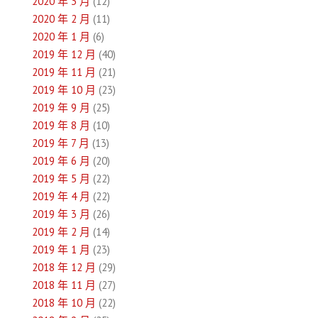
2020 年 3 月
(12)
2020 年 2 月
(11)
2020 年 1 月
(6)
2019 年 12 月
(40)
2019 年 11 月
(21)
2019 年 10 月
(23)
2019 年 9 月
(25)
2019 年 8 月
(10)
2019 年 7 月
(13)
2019 年 6 月
(20)
2019 年 5 月
(22)
2019 年 4 月
(22)
2019 年 3 月
(26)
2019 年 2 月
(14)
2019 年 1 月
(23)
2018 年 12 月
(29)
2018 年 11 月
(27)
2018 年 10 月
(22)