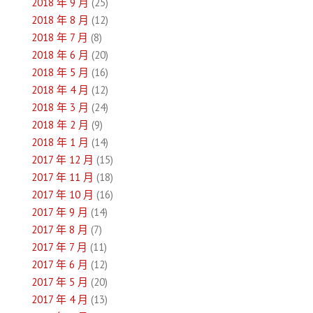
2018 年 9 月
(25)
2018 年 8 月
(12)
2018 年 7 月
(8)
2018 年 6 月
(20)
2018 年 5 月
(16)
2018 年 4 月
(12)
2018 年 3 月
(24)
2018 年 2 月
(9)
2018 年 1 月
(14)
2017 年 12 月
(15)
2017 年 11 月
(18)
2017 年 10 月
(16)
2017 年 9 月
(14)
2017 年 8 月
(7)
2017 年 7 月
(11)
2017 年 6 月
(12)
2017 年 5 月
(20)
2017 年 4 月
(13)