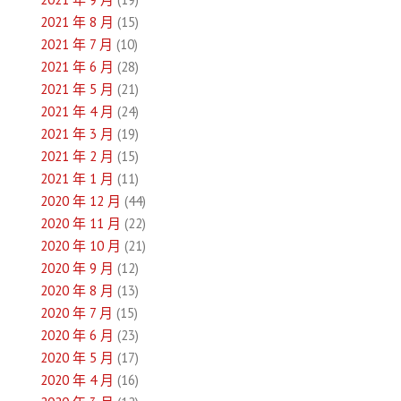
2021 年 8 月
(15)
2021 年 7 月
(10)
2021 年 6 月
(28)
2021 年 5 月
(21)
2021 年 4 月
(24)
2021 年 3 月
(19)
2021 年 2 月
(15)
2021 年 1 月
(11)
2020 年 12 月
(44)
2020 年 11 月
(22)
2020 年 10 月
(21)
2020 年 9 月
(12)
2020 年 8 月
(13)
2020 年 7 月
(15)
2020 年 6 月
(23)
2020 年 5 月
(17)
2020 年 4 月
(16)