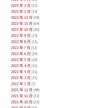
2023 年 2 月
(22)
2023 年 1 月
(14)
2022 年 12 月
(38)
2022 年 11 月
(64)
2022 年 10 月
(30)
2022 年 9 月
(19)
2022 年 8 月
(11)
2022 年 7 月
(12)
2022 年 6 月
(26)
2022 年 5 月
(19)
2022 年 4 月
(21)
2022 年 3 月
(21)
2022 年 2 月
(21)
2022 年 1 月
(7)
2021 年 12 月
(48)
2021 年 11 月
(32)
2021 年 10 月
(15)
2021 年 9 月
(19)