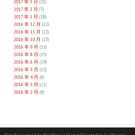
2017 年 3 月
(21)
2017 年 2 月
(7)
2017 年 1 月
(18)
2016 年 12 月
(22)
2016 年 11 月
(22)
2016 年 10 月
(25)
2016 年 9 月
(12)
2016 年 8 月
(15)
2016 年 6 月
(19)
2016 年 5 月
(22)
2016 年 4 月
(6)
2016 年 3 月
(11)
2016 年 2 月
(9)