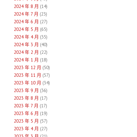
2024 年 8 月
(14)
2024 年 7 月
(23)
2024 年 6 月
(27)
2024 年 5 月
(65)
2024 年 4 月
(35)
2024 年 3 月
(40)
2024 年 2 月
(22)
2024 年 1 月
(18)
2023 年 12 月
(50)
2023 年 11 月
(57)
2023 年 10 月
(34)
2023 年 9 月
(36)
2023 年 8 月
(17)
2023 年 7 月
(17)
2023 年 6 月
(19)
2023 年 5 月
(57)
2023 年 4 月
(27)
2023 年 3 月
(21)