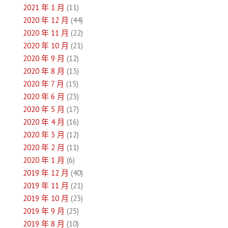
2021 年 1 月
(11)
2020 年 12 月
(44)
2020 年 11 月
(22)
2020 年 10 月
(21)
2020 年 9 月
(12)
2020 年 8 月
(13)
2020 年 7 月
(15)
2020 年 6 月
(23)
2020 年 5 月
(17)
2020 年 4 月
(16)
2020 年 3 月
(12)
2020 年 2 月
(11)
2020 年 1 月
(6)
2019 年 12 月
(40)
2019 年 11 月
(21)
2019 年 10 月
(23)
2019 年 9 月
(25)
2019 年 8 月
(10)