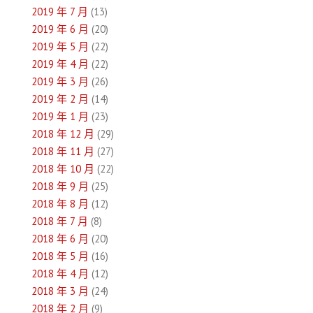
2019 年 7 月
(13)
2019 年 6 月
(20)
2019 年 5 月
(22)
2019 年 4 月
(22)
2019 年 3 月
(26)
2019 年 2 月
(14)
2019 年 1 月
(23)
2018 年 12 月
(29)
2018 年 11 月
(27)
2018 年 10 月
(22)
2018 年 9 月
(25)
2018 年 8 月
(12)
2018 年 7 月
(8)
2018 年 6 月
(20)
2018 年 5 月
(16)
2018 年 4 月
(12)
2018 年 3 月
(24)
2018 年 2 月
(9)