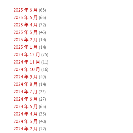
導
2025 年 6 月
(63)
覽
2025 年 5 月
(66)
2025 年 4 月
(72)
2025 年 3 月
(45)
2025 年 2 月
(14)
2025 年 1 月
(14)
2024 年 12 月
(75)
2024 年 11 月
(11)
2024 年 10 月
(16)
2024 年 9 月
(49)
2024 年 8 月
(14)
2024 年 7 月
(23)
2024 年 6 月
(27)
2024 年 5 月
(65)
2024 年 4 月
(35)
2024 年 3 月
(40)
2024 年 2 月
(22)