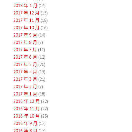
2018 年 1 月
(14)
2017 年 12 月
(15)
2017 年 11 月
(18)
2017 年 10 月
(16)
2017 年 9 月
(14)
2017 年 8 月
(7)
2017 年 7 月
(11)
2017 年 6 月
(12)
2017 年 5 月
(20)
2017 年 4 月
(13)
2017 年 3 月
(21)
2017 年 2 月
(7)
2017 年 1 月
(18)
2016 年 12 月
(22)
2016 年 11 月
(22)
2016 年 10 月
(25)
2016 年 9 月
(12)
2016 年 8 月
(15)