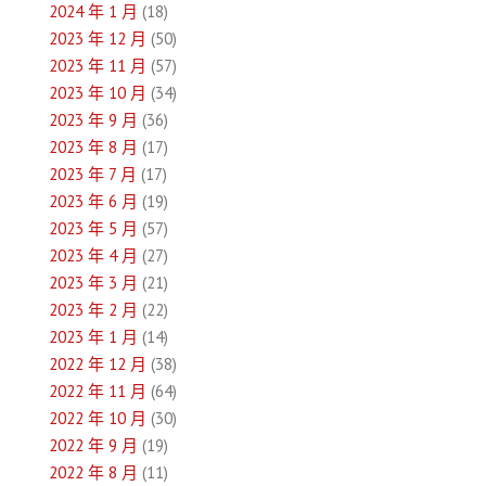
2024 年 1 月
(18)
2023 年 12 月
(50)
2023 年 11 月
(57)
2023 年 10 月
(34)
2023 年 9 月
(36)
2023 年 8 月
(17)
2023 年 7 月
(17)
2023 年 6 月
(19)
2023 年 5 月
(57)
2023 年 4 月
(27)
2023 年 3 月
(21)
2023 年 2 月
(22)
2023 年 1 月
(14)
2022 年 12 月
(38)
2022 年 11 月
(64)
2022 年 10 月
(30)
2022 年 9 月
(19)
2022 年 8 月
(11)