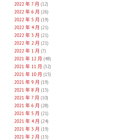
2022 年 7 月
(12)
2022 年 6 月
(26)
2022 年 5 月
(19)
2022 年 4 月
(21)
2022 年 3 月
(21)
2022 年 2 月
(21)
2022 年 1 月
(7)
2021 年 12 月
(48)
2021 年 11 月
(32)
2021 年 10 月
(15)
2021 年 9 月
(19)
2021 年 8 月
(15)
2021 年 7 月
(10)
2021 年 6 月
(28)
2021 年 5 月
(21)
2021 年 4 月
(24)
2021 年 3 月
(19)
2021 年 2 月
(15)