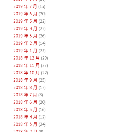
2019 年 7 月
(13)
2019 年 6 月
(20)
2019 年 5 月
(22)
2019 年 4 月
(22)
2019 年 3 月
(26)
2019 年 2 月
(14)
2019 年 1 月
(23)
2018 年 12 月
(29)
2018 年 11 月
(27)
2018 年 10 月
(22)
2018 年 9 月
(25)
2018 年 8 月
(12)
2018 年 7 月
(8)
2018 年 6 月
(20)
2018 年 5 月
(16)
2018 年 4 月
(12)
2018 年 3 月
(24)
2018 年 2 月
(9)