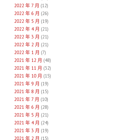
2022 年 7 月
(12)
2022 年 6 月
(26)
2022 年 5 月
(19)
2022 年 4 月
(21)
2022 年 3 月
(21)
2022 年 2 月
(21)
2022 年 1 月
(7)
2021 年 12 月
(48)
2021 年 11 月
(32)
2021 年 10 月
(15)
2021 年 9 月
(19)
2021 年 8 月
(15)
2021 年 7 月
(10)
2021 年 6 月
(28)
2021 年 5 月
(21)
2021 年 4 月
(24)
2021 年 3 月
(19)
2021 年 2 月
(15)