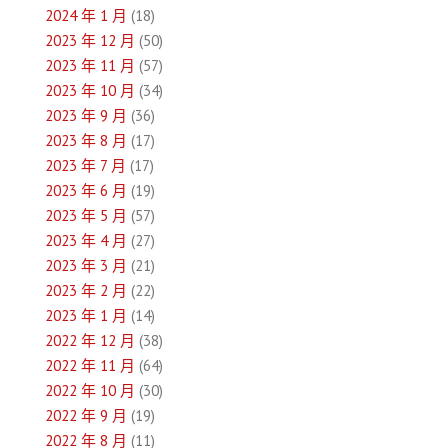
2024 年 1 月
(18)
2023 年 12 月
(50)
2023 年 11 月
(57)
2023 年 10 月
(34)
2023 年 9 月
(36)
2023 年 8 月
(17)
2023 年 7 月
(17)
2023 年 6 月
(19)
2023 年 5 月
(57)
2023 年 4 月
(27)
2023 年 3 月
(21)
2023 年 2 月
(22)
2023 年 1 月
(14)
2022 年 12 月
(38)
2022 年 11 月
(64)
2022 年 10 月
(30)
2022 年 9 月
(19)
2022 年 8 月
(11)