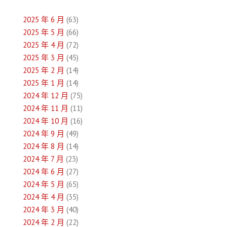
導
2025 年 6 月
(63)
覽
2025 年 5 月
(66)
2025 年 4 月
(72)
2025 年 3 月
(45)
2025 年 2 月
(14)
2025 年 1 月
(14)
2024 年 12 月
(75)
2024 年 11 月
(11)
2024 年 10 月
(16)
2024 年 9 月
(49)
2024 年 8 月
(14)
2024 年 7 月
(23)
2024 年 6 月
(27)
2024 年 5 月
(65)
2024 年 4 月
(35)
2024 年 3 月
(40)
2024 年 2 月
(22)