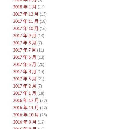
2018 年 1 月
(14)
2017 年 12 月
(15)
2017 年 11 月
(18)
2017 年 10 月
(16)
2017 年 9 月
(14)
2017 年 8 月
(7)
2017 年 7 月
(11)
2017 年 6 月
(12)
2017 年 5 月
(20)
2017 年 4 月
(13)
2017 年 3 月
(21)
2017 年 2 月
(7)
2017 年 1 月
(18)
2016 年 12 月
(22)
2016 年 11 月
(22)
2016 年 10 月
(25)
2016 年 9 月
(12)