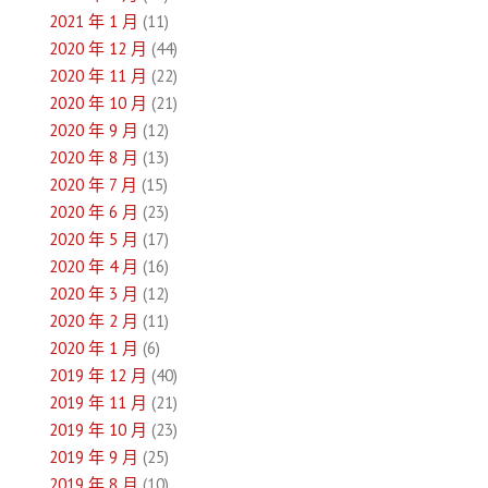
2021 年 1 月
(11)
2020 年 12 月
(44)
2020 年 11 月
(22)
2020 年 10 月
(21)
2020 年 9 月
(12)
2020 年 8 月
(13)
2020 年 7 月
(15)
2020 年 6 月
(23)
2020 年 5 月
(17)
2020 年 4 月
(16)
2020 年 3 月
(12)
2020 年 2 月
(11)
2020 年 1 月
(6)
2019 年 12 月
(40)
2019 年 11 月
(21)
2019 年 10 月
(23)
2019 年 9 月
(25)
2019 年 8 月
(10)