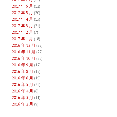
2017 年 6 月
(12)
2017 年 5 月
(20)
2017 年 4 月
(13)
2017 年 3 月
(21)
2017 年 2 月
(7)
2017 年 1 月
(18)
2016 年 12 月
(22)
2016 年 11 月
(22)
2016 年 10 月
(25)
2016 年 9 月
(12)
2016 年 8 月
(15)
2016 年 6 月
(19)
2016 年 5 月
(22)
2016 年 4 月
(6)
2016 年 3 月
(11)
2016 年 2 月
(9)