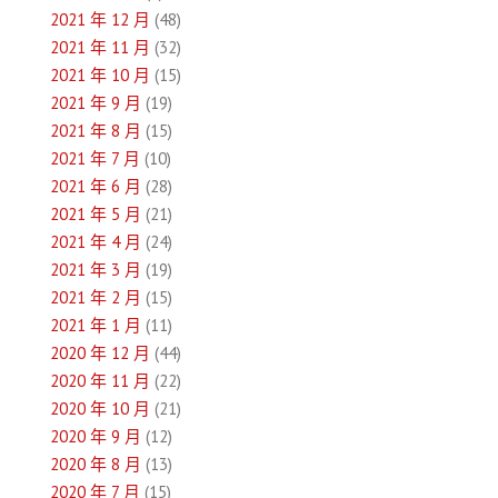
2021 年 12 月
(48)
2021 年 11 月
(32)
2021 年 10 月
(15)
2021 年 9 月
(19)
2021 年 8 月
(15)
2021 年 7 月
(10)
2021 年 6 月
(28)
2021 年 5 月
(21)
2021 年 4 月
(24)
2021 年 3 月
(19)
2021 年 2 月
(15)
2021 年 1 月
(11)
2020 年 12 月
(44)
2020 年 11 月
(22)
2020 年 10 月
(21)
2020 年 9 月
(12)
2020 年 8 月
(13)
2020 年 7 月
(15)