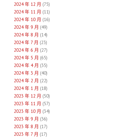
2024 年 12 月
(75)
2024 年 11 月
(11)
2024 年 10 月
(16)
2024 年 9 月
(49)
2024 年 8 月
(14)
2024 年 7 月
(23)
2024 年 6 月
(27)
2024 年 5 月
(65)
2024 年 4 月
(35)
2024 年 3 月
(40)
2024 年 2 月
(22)
2024 年 1 月
(18)
2023 年 12 月
(50)
2023 年 11 月
(57)
2023 年 10 月
(34)
2023 年 9 月
(36)
2023 年 8 月
(17)
2023 年 7 月
(17)