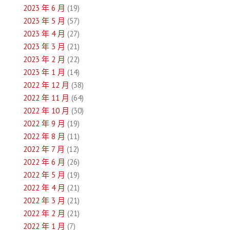
2023 年 6 月
(19)
2023 年 5 月
(57)
2023 年 4 月
(27)
2023 年 3 月
(21)
2023 年 2 月
(22)
2023 年 1 月
(14)
2022 年 12 月
(38)
2022 年 11 月
(64)
2022 年 10 月
(30)
2022 年 9 月
(19)
2022 年 8 月
(11)
2022 年 7 月
(12)
2022 年 6 月
(26)
2022 年 5 月
(19)
2022 年 4 月
(21)
2022 年 3 月
(21)
2022 年 2 月
(21)
2022 年 1 月
(7)