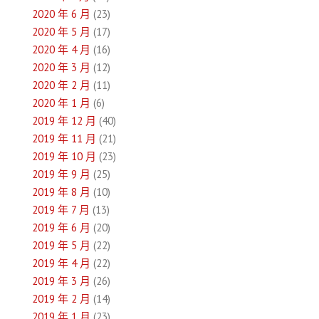
2020 年 6 月
(23)
2020 年 5 月
(17)
2020 年 4 月
(16)
2020 年 3 月
(12)
2020 年 2 月
(11)
2020 年 1 月
(6)
2019 年 12 月
(40)
2019 年 11 月
(21)
2019 年 10 月
(23)
2019 年 9 月
(25)
2019 年 8 月
(10)
2019 年 7 月
(13)
2019 年 6 月
(20)
2019 年 5 月
(22)
2019 年 4 月
(22)
2019 年 3 月
(26)
2019 年 2 月
(14)
2019 年 1 月
(23)