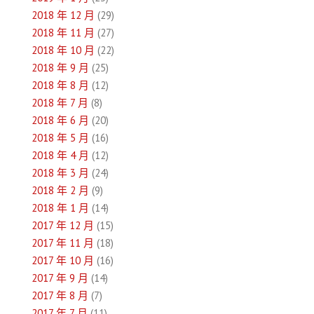
2018 年 12 月
(29)
2018 年 11 月
(27)
2018 年 10 月
(22)
2018 年 9 月
(25)
2018 年 8 月
(12)
2018 年 7 月
(8)
2018 年 6 月
(20)
2018 年 5 月
(16)
2018 年 4 月
(12)
2018 年 3 月
(24)
2018 年 2 月
(9)
2018 年 1 月
(14)
2017 年 12 月
(15)
2017 年 11 月
(18)
2017 年 10 月
(16)
2017 年 9 月
(14)
2017 年 8 月
(7)
2017 年 7 月
(11)