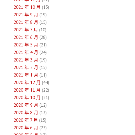
2021 年 10 月
(15)
2021 年 9 月
(19)
2021 年 8 月
(15)
2021 年 7 月
(10)
2021 年 6 月
(28)
2021 年 5 月
(21)
2021 年 4 月
(24)
2021 年 3 月
(19)
2021 年 2 月
(15)
2021 年 1 月
(11)
2020 年 12 月
(44)
2020 年 11 月
(22)
2020 年 10 月
(21)
2020 年 9 月
(12)
2020 年 8 月
(13)
2020 年 7 月
(15)
2020 年 6 月
(23)