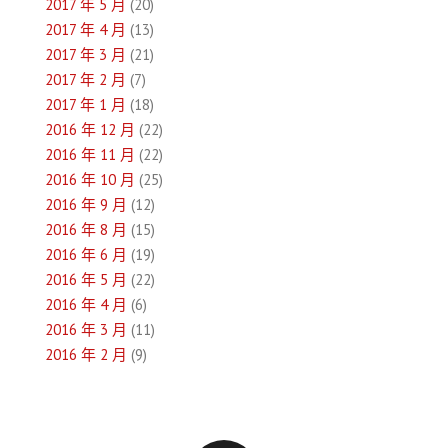
2017 年 5 月
(20)
2017 年 4 月
(13)
2017 年 3 月
(21)
2017 年 2 月
(7)
2017 年 1 月
(18)
2016 年 12 月
(22)
2016 年 11 月
(22)
2016 年 10 月
(25)
2016 年 9 月
(12)
2016 年 8 月
(15)
2016 年 6 月
(19)
2016 年 5 月
(22)
2016 年 4 月
(6)
2016 年 3 月
(11)
2016 年 2 月
(9)