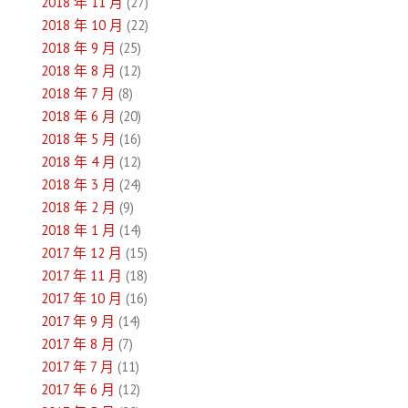
2018 年 11 月
(27)
2018 年 10 月
(22)
2018 年 9 月
(25)
2018 年 8 月
(12)
2018 年 7 月
(8)
2018 年 6 月
(20)
2018 年 5 月
(16)
2018 年 4 月
(12)
2018 年 3 月
(24)
2018 年 2 月
(9)
2018 年 1 月
(14)
2017 年 12 月
(15)
2017 年 11 月
(18)
2017 年 10 月
(16)
2017 年 9 月
(14)
2017 年 8 月
(7)
2017 年 7 月
(11)
2017 年 6 月
(12)