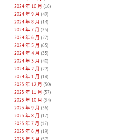
2024 年 10 月
(16)
2024 年 9 月
(49)
2024 年 8 月
(14)
2024 年 7 月
(23)
2024 年 6 月
(27)
2024 年 5 月
(65)
2024 年 4 月
(35)
2024 年 3 月
(40)
2024 年 2 月
(22)
2024 年 1 月
(18)
2023 年 12 月
(50)
2023 年 11 月
(57)
2023 年 10 月
(34)
2023 年 9 月
(36)
2023 年 8 月
(17)
2023 年 7 月
(17)
2023 年 6 月
(19)
2023 年 5 月
(57)