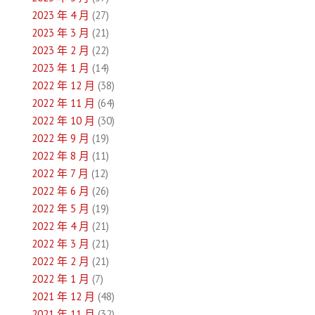
2023 年 4 月
(27)
2023 年 3 月
(21)
2023 年 2 月
(22)
2023 年 1 月
(14)
2022 年 12 月
(38)
2022 年 11 月
(64)
2022 年 10 月
(30)
2022 年 9 月
(19)
2022 年 8 月
(11)
2022 年 7 月
(12)
2022 年 6 月
(26)
2022 年 5 月
(19)
2022 年 4 月
(21)
2022 年 3 月
(21)
2022 年 2 月
(21)
2022 年 1 月
(7)
2021 年 12 月
(48)
2021 年 11 月
(32)