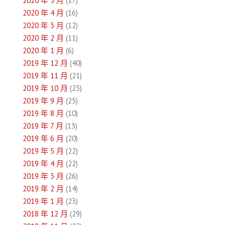
2020 年 5 月
(17)
2020 年 4 月
(16)
2020 年 3 月
(12)
2020 年 2 月
(11)
2020 年 1 月
(6)
2019 年 12 月
(40)
2019 年 11 月
(21)
2019 年 10 月
(23)
2019 年 9 月
(25)
2019 年 8 月
(10)
2019 年 7 月
(13)
2019 年 6 月
(20)
2019 年 5 月
(22)
2019 年 4 月
(22)
2019 年 3 月
(26)
2019 年 2 月
(14)
2019 年 1 月
(23)
2018 年 12 月
(29)