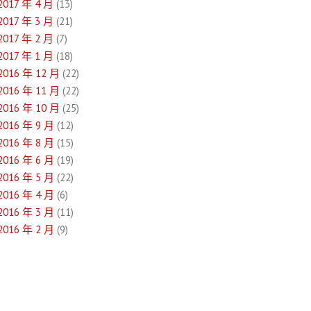
2017 年 4 月
(13)
2017 年 3 月
(21)
2017 年 2 月
(7)
2017 年 1 月
(18)
2016 年 12 月
(22)
2016 年 11 月
(22)
2016 年 10 月
(25)
2016 年 9 月
(12)
2016 年 8 月
(15)
2016 年 6 月
(19)
2016 年 5 月
(22)
2016 年 4 月
(6)
2016 年 3 月
(11)
2016 年 2 月
(9)