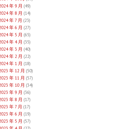
2024 年 9 月
(49)
2024 年 8 月
(14)
2024 年 7 月
(23)
2024 年 6 月
(27)
2024 年 5 月
(65)
2024 年 4 月
(35)
2024 年 3 月
(40)
2024 年 2 月
(22)
2024 年 1 月
(18)
2023 年 12 月
(50)
2023 年 11 月
(57)
2023 年 10 月
(34)
2023 年 9 月
(36)
2023 年 8 月
(17)
2023 年 7 月
(17)
2023 年 6 月
(19)
2023 年 5 月
(57)
2023 年 4 月
(27)