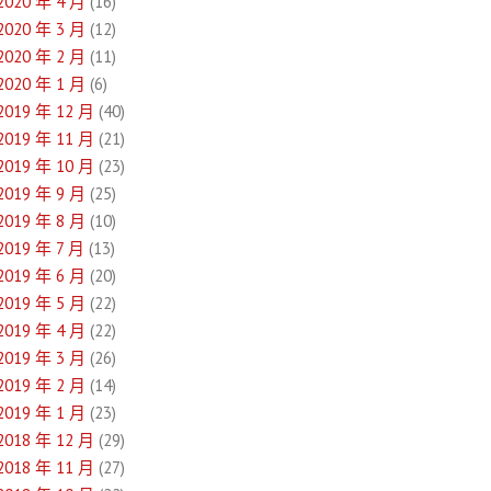
2020 年 4 月
(16)
2020 年 3 月
(12)
2020 年 2 月
(11)
2020 年 1 月
(6)
2019 年 12 月
(40)
2019 年 11 月
(21)
2019 年 10 月
(23)
2019 年 9 月
(25)
2019 年 8 月
(10)
2019 年 7 月
(13)
2019 年 6 月
(20)
2019 年 5 月
(22)
2019 年 4 月
(22)
2019 年 3 月
(26)
2019 年 2 月
(14)
2019 年 1 月
(23)
2018 年 12 月
(29)
2018 年 11 月
(27)