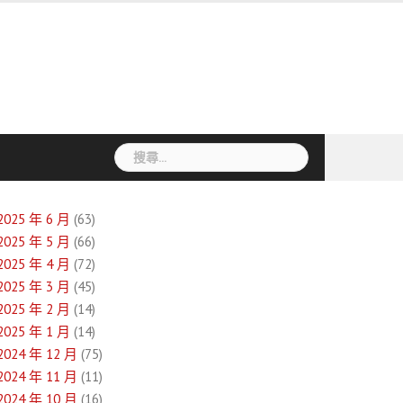
搜
尋
關
鍵
2025 年 6 月
(63)
字:
2025 年 5 月
(66)
2025 年 4 月
(72)
2025 年 3 月
(45)
2025 年 2 月
(14)
2025 年 1 月
(14)
2024 年 12 月
(75)
2024 年 11 月
(11)
2024 年 10 月
(16)