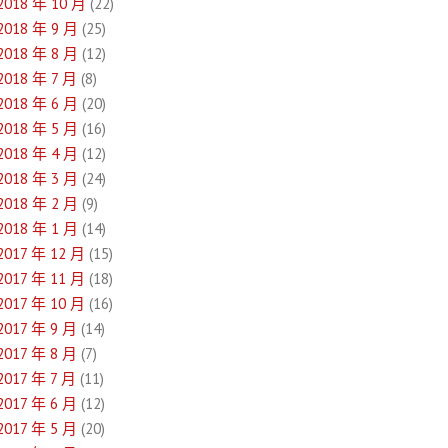
2018 年 10 月
(22)
2018 年 9 月
(25)
2018 年 8 月
(12)
2018 年 7 月
(8)
2018 年 6 月
(20)
2018 年 5 月
(16)
2018 年 4 月
(12)
2018 年 3 月
(24)
2018 年 2 月
(9)
2018 年 1 月
(14)
2017 年 12 月
(15)
2017 年 11 月
(18)
2017 年 10 月
(16)
2017 年 9 月
(14)
2017 年 8 月
(7)
2017 年 7 月
(11)
2017 年 6 月
(12)
2017 年 5 月
(20)