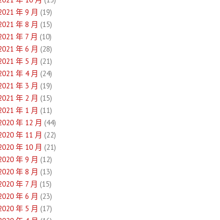
2021 年 9 月
(19)
2021 年 8 月
(15)
2021 年 7 月
(10)
2021 年 6 月
(28)
2021 年 5 月
(21)
2021 年 4 月
(24)
2021 年 3 月
(19)
2021 年 2 月
(15)
2021 年 1 月
(11)
2020 年 12 月
(44)
2020 年 11 月
(22)
2020 年 10 月
(21)
2020 年 9 月
(12)
2020 年 8 月
(13)
2020 年 7 月
(15)
2020 年 6 月
(23)
2020 年 5 月
(17)