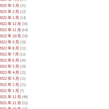
2023 年 3 月
(21)
2023 年 2 月
(22)
2023 年 1 月
(14)
2022 年 12 月
(38)
2022 年 11 月
(64)
2022 年 10 月
(30)
2022 年 9 月
(19)
2022 年 8 月
(11)
2022 年 7 月
(12)
2022 年 6 月
(26)
2022 年 5 月
(19)
2022 年 4 月
(21)
2022 年 3 月
(21)
2022 年 2 月
(21)
2022 年 1 月
(7)
2021 年 12 月
(48)
2021 年 11 月
(32)
2021 年 10 月
(15)