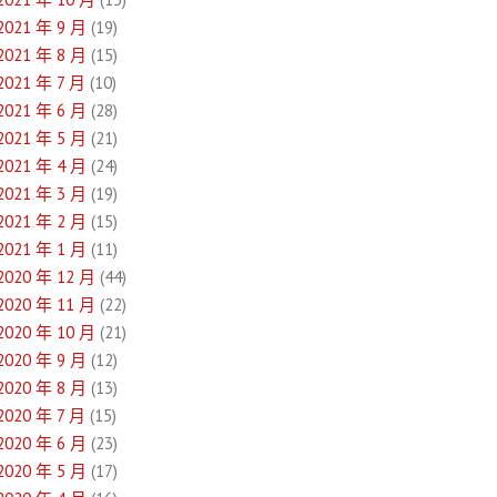
2021 年 9 月
(19)
2021 年 8 月
(15)
2021 年 7 月
(10)
2021 年 6 月
(28)
2021 年 5 月
(21)
2021 年 4 月
(24)
2021 年 3 月
(19)
2021 年 2 月
(15)
2021 年 1 月
(11)
2020 年 12 月
(44)
2020 年 11 月
(22)
2020 年 10 月
(21)
2020 年 9 月
(12)
2020 年 8 月
(13)
2020 年 7 月
(15)
2020 年 6 月
(23)
2020 年 5 月
(17)