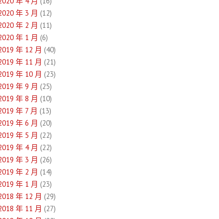
2020 年 4 月
(16)
2020 年 3 月
(12)
2020 年 2 月
(11)
2020 年 1 月
(6)
2019 年 12 月
(40)
2019 年 11 月
(21)
2019 年 10 月
(23)
2019 年 9 月
(25)
2019 年 8 月
(10)
2019 年 7 月
(13)
2019 年 6 月
(20)
2019 年 5 月
(22)
2019 年 4 月
(22)
2019 年 3 月
(26)
2019 年 2 月
(14)
2019 年 1 月
(23)
2018 年 12 月
(29)
2018 年 11 月
(27)