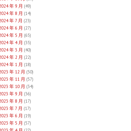
2024 年 9 月
(49)
2024 年 8 月
(14)
2024 年 7 月
(23)
2024 年 6 月
(27)
2024 年 5 月
(65)
2024 年 4 月
(35)
2024 年 3 月
(40)
2024 年 2 月
(22)
2024 年 1 月
(18)
2023 年 12 月
(50)
2023 年 11 月
(57)
2023 年 10 月
(34)
2023 年 9 月
(36)
2023 年 8 月
(17)
2023 年 7 月
(17)
2023 年 6 月
(19)
2023 年 5 月
(57)
2023 年 4 月
(27)