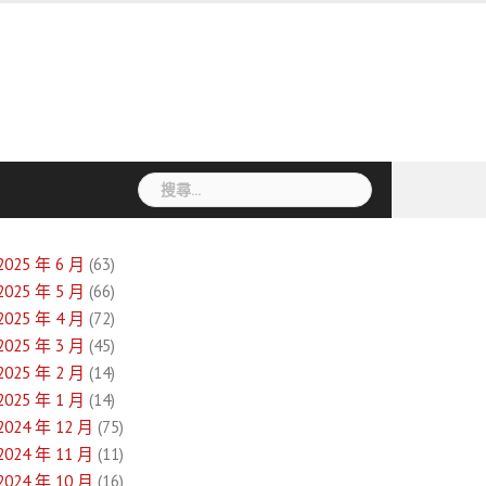
搜
尋
關
鍵
2025 年 6 月
(63)
字:
2025 年 5 月
(66)
2025 年 4 月
(72)
2025 年 3 月
(45)
2025 年 2 月
(14)
2025 年 1 月
(14)
2024 年 12 月
(75)
2024 年 11 月
(11)
2024 年 10 月
(16)