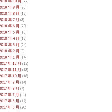
2018 年 10 月
(22)
2018 年 9 月
(25)
2018 年 8 月
(12)
2018 年 7 月
(8)
2018 年 6 月
(20)
2018 年 5 月
(16)
2018 年 4 月
(12)
2018 年 3 月
(24)
2018 年 2 月
(9)
2018 年 1 月
(14)
2017 年 12 月
(15)
2017 年 11 月
(18)
2017 年 10 月
(16)
2017 年 9 月
(14)
2017 年 8 月
(7)
2017 年 7 月
(11)
2017 年 6 月
(12)
2017 年 5 月
(20)