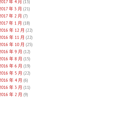
2017 年 4 月
(13)
2017 年 3 月
(21)
2017 年 2 月
(7)
2017 年 1 月
(18)
2016 年 12 月
(22)
2016 年 11 月
(22)
2016 年 10 月
(25)
2016 年 9 月
(12)
2016 年 8 月
(15)
2016 年 6 月
(19)
2016 年 5 月
(22)
2016 年 4 月
(6)
2016 年 3 月
(11)
2016 年 2 月
(9)