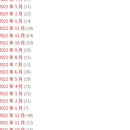
2023 年 3 月
(21)
2023 年 2 月
(22)
2023 年 1 月
(14)
2022 年 12 月
(38)
2022 年 11 月
(64)
2022 年 10 月
(30)
2022 年 9 月
(19)
2022 年 8 月
(11)
2022 年 7 月
(12)
2022 年 6 月
(26)
2022 年 5 月
(19)
2022 年 4 月
(21)
2022 年 3 月
(21)
2022 年 2 月
(21)
2022 年 1 月
(7)
2021 年 12 月
(48)
2021 年 11 月
(32)
2021 年 10 月
(15)