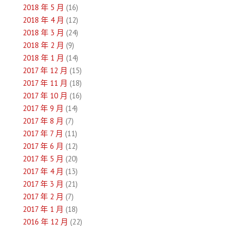
2018 年 5 月
(16)
2018 年 4 月
(12)
2018 年 3 月
(24)
2018 年 2 月
(9)
2018 年 1 月
(14)
2017 年 12 月
(15)
2017 年 11 月
(18)
2017 年 10 月
(16)
2017 年 9 月
(14)
2017 年 8 月
(7)
2017 年 7 月
(11)
2017 年 6 月
(12)
2017 年 5 月
(20)
2017 年 4 月
(13)
2017 年 3 月
(21)
2017 年 2 月
(7)
2017 年 1 月
(18)
2016 年 12 月
(22)