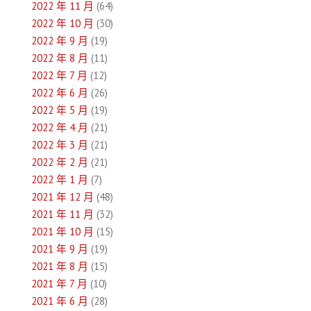
2022 年 11 月
(64)
2022 年 10 月
(30)
2022 年 9 月
(19)
2022 年 8 月
(11)
2022 年 7 月
(12)
2022 年 6 月
(26)
2022 年 5 月
(19)
2022 年 4 月
(21)
2022 年 3 月
(21)
2022 年 2 月
(21)
2022 年 1 月
(7)
2021 年 12 月
(48)
2021 年 11 月
(32)
2021 年 10 月
(15)
2021 年 9 月
(19)
2021 年 8 月
(15)
2021 年 7 月
(10)
2021 年 6 月
(28)