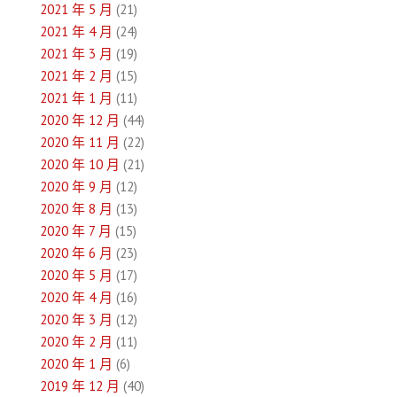
2021 年 5 月
(21)
2021 年 4 月
(24)
2021 年 3 月
(19)
2021 年 2 月
(15)
2021 年 1 月
(11)
2020 年 12 月
(44)
2020 年 11 月
(22)
2020 年 10 月
(21)
2020 年 9 月
(12)
2020 年 8 月
(13)
2020 年 7 月
(15)
2020 年 6 月
(23)
2020 年 5 月
(17)
2020 年 4 月
(16)
2020 年 3 月
(12)
2020 年 2 月
(11)
2020 年 1 月
(6)
2019 年 12 月
(40)