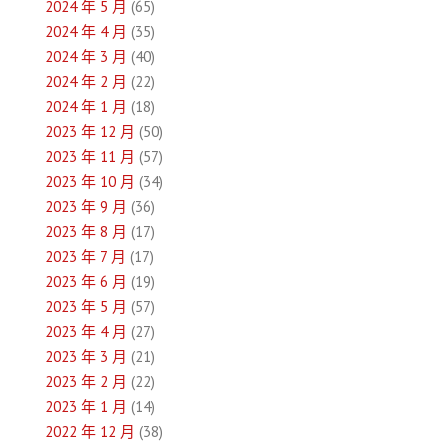
2024 年 5 月
(65)
2024 年 4 月
(35)
2024 年 3 月
(40)
2024 年 2 月
(22)
2024 年 1 月
(18)
2023 年 12 月
(50)
2023 年 11 月
(57)
2023 年 10 月
(34)
2023 年 9 月
(36)
2023 年 8 月
(17)
2023 年 7 月
(17)
2023 年 6 月
(19)
2023 年 5 月
(57)
2023 年 4 月
(27)
2023 年 3 月
(21)
2023 年 2 月
(22)
2023 年 1 月
(14)
2022 年 12 月
(38)