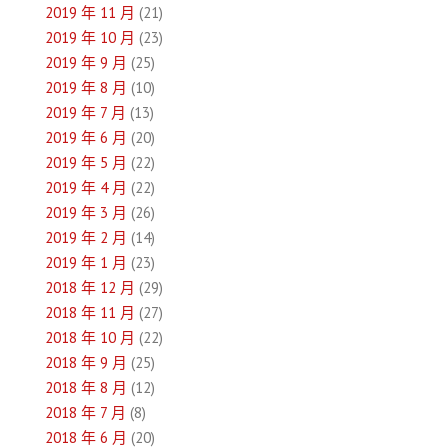
2019 年 11 月
(21)
2019 年 10 月
(23)
2019 年 9 月
(25)
2019 年 8 月
(10)
2019 年 7 月
(13)
2019 年 6 月
(20)
2019 年 5 月
(22)
2019 年 4 月
(22)
2019 年 3 月
(26)
2019 年 2 月
(14)
2019 年 1 月
(23)
2018 年 12 月
(29)
2018 年 11 月
(27)
2018 年 10 月
(22)
2018 年 9 月
(25)
2018 年 8 月
(12)
2018 年 7 月
(8)
2018 年 6 月
(20)