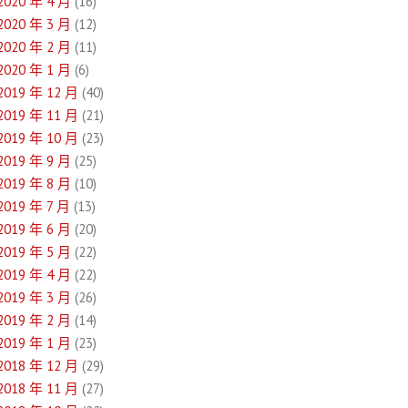
2020 年 4 月
(16)
2020 年 3 月
(12)
2020 年 2 月
(11)
2020 年 1 月
(6)
2019 年 12 月
(40)
2019 年 11 月
(21)
2019 年 10 月
(23)
2019 年 9 月
(25)
2019 年 8 月
(10)
2019 年 7 月
(13)
2019 年 6 月
(20)
2019 年 5 月
(22)
2019 年 4 月
(22)
2019 年 3 月
(26)
2019 年 2 月
(14)
2019 年 1 月
(23)
2018 年 12 月
(29)
2018 年 11 月
(27)