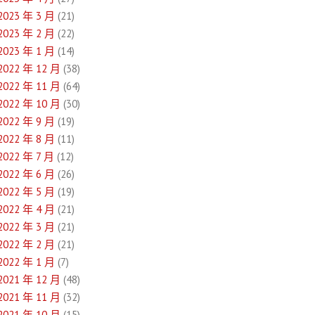
2023 年 3 月
(21)
2023 年 2 月
(22)
2023 年 1 月
(14)
2022 年 12 月
(38)
2022 年 11 月
(64)
2022 年 10 月
(30)
2022 年 9 月
(19)
2022 年 8 月
(11)
2022 年 7 月
(12)
2022 年 6 月
(26)
2022 年 5 月
(19)
2022 年 4 月
(21)
2022 年 3 月
(21)
2022 年 2 月
(21)
2022 年 1 月
(7)
2021 年 12 月
(48)
2021 年 11 月
(32)
2021 年 10 月
(15)