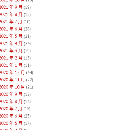
2021 年 9 月
(19)
2021 年 8 月
(15)
2021 年 7 月
(10)
2021 年 6 月
(28)
2021 年 5 月
(21)
2021 年 4 月
(24)
2021 年 3 月
(19)
2021 年 2 月
(15)
2021 年 1 月
(11)
2020 年 12 月
(44)
2020 年 11 月
(22)
2020 年 10 月
(21)
2020 年 9 月
(12)
2020 年 8 月
(13)
2020 年 7 月
(15)
2020 年 6 月
(23)
2020 年 5 月
(17)