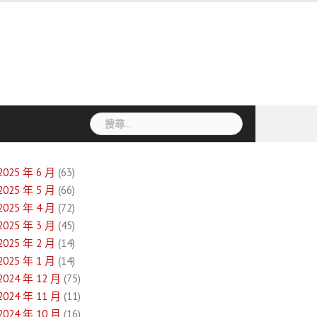
搜
尋
關
鍵
2025 年 6 月
(63)
字:
2025 年 5 月
(66)
2025 年 4 月
(72)
2025 年 3 月
(45)
2025 年 2 月
(14)
2025 年 1 月
(14)
2024 年 12 月
(75)
2024 年 11 月
(11)
2024 年 10 月
(16)