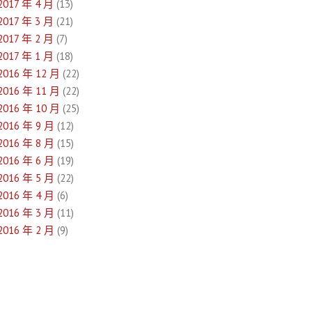
2017 年 4 月
(13)
2017 年 3 月
(21)
2017 年 2 月
(7)
2017 年 1 月
(18)
2016 年 12 月
(22)
2016 年 11 月
(22)
2016 年 10 月
(25)
2016 年 9 月
(12)
2016 年 8 月
(15)
2016 年 6 月
(19)
2016 年 5 月
(22)
2016 年 4 月
(6)
2016 年 3 月
(11)
2016 年 2 月
(9)