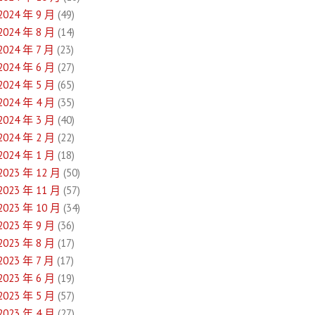
2024 年 9 月
(49)
2024 年 8 月
(14)
2024 年 7 月
(23)
2024 年 6 月
(27)
2024 年 5 月
(65)
2024 年 4 月
(35)
2024 年 3 月
(40)
2024 年 2 月
(22)
2024 年 1 月
(18)
2023 年 12 月
(50)
2023 年 11 月
(57)
2023 年 10 月
(34)
2023 年 9 月
(36)
2023 年 8 月
(17)
2023 年 7 月
(17)
2023 年 6 月
(19)
2023 年 5 月
(57)
2023 年 4 月
(27)