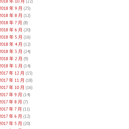
2018 年 10 月
(22)
2018 年 9 月
(25)
2018 年 8 月
(12)
2018 年 7 月
(8)
2018 年 6 月
(20)
2018 年 5 月
(16)
2018 年 4 月
(12)
2018 年 3 月
(24)
2018 年 2 月
(9)
2018 年 1 月
(14)
2017 年 12 月
(15)
2017 年 11 月
(18)
2017 年 10 月
(16)
2017 年 9 月
(14)
2017 年 8 月
(7)
2017 年 7 月
(11)
2017 年 6 月
(12)
2017 年 5 月
(20)