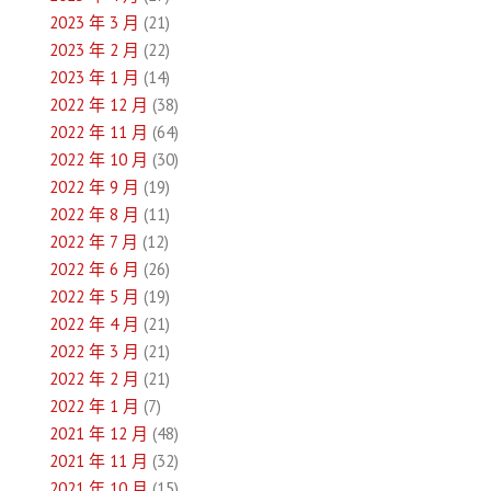
2023 年 3 月
(21)
2023 年 2 月
(22)
2023 年 1 月
(14)
2022 年 12 月
(38)
2022 年 11 月
(64)
2022 年 10 月
(30)
2022 年 9 月
(19)
2022 年 8 月
(11)
2022 年 7 月
(12)
2022 年 6 月
(26)
2022 年 5 月
(19)
2022 年 4 月
(21)
2022 年 3 月
(21)
2022 年 2 月
(21)
2022 年 1 月
(7)
2021 年 12 月
(48)
2021 年 11 月
(32)
2021 年 10 月
(15)