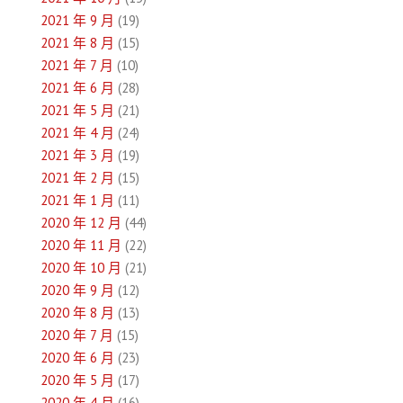
2021 年 9 月
(19)
2021 年 8 月
(15)
2021 年 7 月
(10)
2021 年 6 月
(28)
2021 年 5 月
(21)
2021 年 4 月
(24)
2021 年 3 月
(19)
2021 年 2 月
(15)
2021 年 1 月
(11)
2020 年 12 月
(44)
2020 年 11 月
(22)
2020 年 10 月
(21)
2020 年 9 月
(12)
2020 年 8 月
(13)
2020 年 7 月
(15)
2020 年 6 月
(23)
2020 年 5 月
(17)
2020 年 4 月
(16)