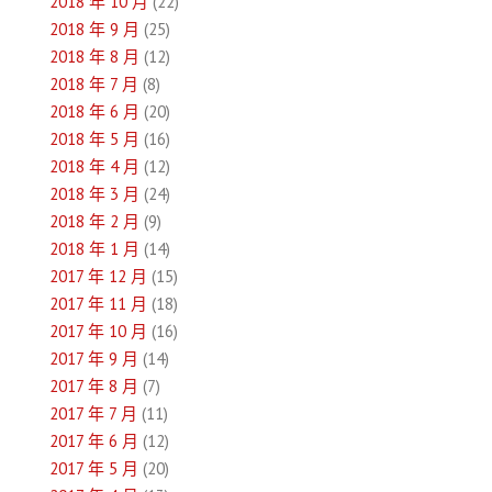
2018 年 10 月
(22)
2018 年 9 月
(25)
2018 年 8 月
(12)
2018 年 7 月
(8)
2018 年 6 月
(20)
2018 年 5 月
(16)
2018 年 4 月
(12)
2018 年 3 月
(24)
2018 年 2 月
(9)
2018 年 1 月
(14)
2017 年 12 月
(15)
2017 年 11 月
(18)
2017 年 10 月
(16)
2017 年 9 月
(14)
2017 年 8 月
(7)
2017 年 7 月
(11)
2017 年 6 月
(12)
2017 年 5 月
(20)