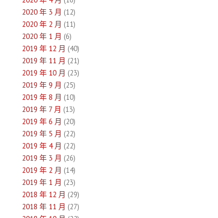
2020 年 3 月
(12)
2020 年 2 月
(11)
2020 年 1 月
(6)
2019 年 12 月
(40)
2019 年 11 月
(21)
2019 年 10 月
(23)
2019 年 9 月
(25)
2019 年 8 月
(10)
2019 年 7 月
(13)
2019 年 6 月
(20)
2019 年 5 月
(22)
2019 年 4 月
(22)
2019 年 3 月
(26)
2019 年 2 月
(14)
2019 年 1 月
(23)
2018 年 12 月
(29)
2018 年 11 月
(27)