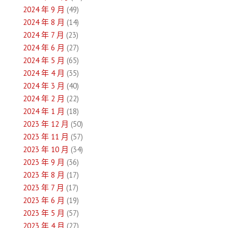
2024 年 9 月
(49)
2024 年 8 月
(14)
2024 年 7 月
(23)
2024 年 6 月
(27)
2024 年 5 月
(65)
2024 年 4 月
(35)
2024 年 3 月
(40)
2024 年 2 月
(22)
2024 年 1 月
(18)
2023 年 12 月
(50)
2023 年 11 月
(57)
2023 年 10 月
(34)
2023 年 9 月
(36)
2023 年 8 月
(17)
2023 年 7 月
(17)
2023 年 6 月
(19)
2023 年 5 月
(57)
2023 年 4 月
(27)