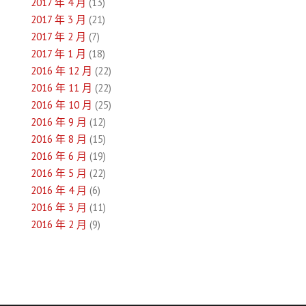
2017 年 4 月
(13)
2017 年 3 月
(21)
2017 年 2 月
(7)
2017 年 1 月
(18)
2016 年 12 月
(22)
2016 年 11 月
(22)
2016 年 10 月
(25)
2016 年 9 月
(12)
2016 年 8 月
(15)
2016 年 6 月
(19)
2016 年 5 月
(22)
2016 年 4 月
(6)
2016 年 3 月
(11)
2016 年 2 月
(9)