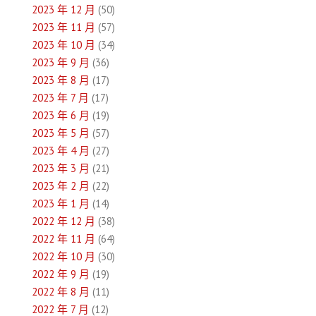
2023 年 12 月
(50)
2023 年 11 月
(57)
2023 年 10 月
(34)
2023 年 9 月
(36)
2023 年 8 月
(17)
2023 年 7 月
(17)
2023 年 6 月
(19)
2023 年 5 月
(57)
2023 年 4 月
(27)
2023 年 3 月
(21)
2023 年 2 月
(22)
2023 年 1 月
(14)
2022 年 12 月
(38)
2022 年 11 月
(64)
2022 年 10 月
(30)
2022 年 9 月
(19)
2022 年 8 月
(11)
2022 年 7 月
(12)