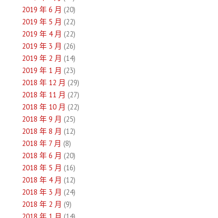
2019 年 6 月
(20)
2019 年 5 月
(22)
2019 年 4 月
(22)
2019 年 3 月
(26)
2019 年 2 月
(14)
2019 年 1 月
(23)
2018 年 12 月
(29)
2018 年 11 月
(27)
2018 年 10 月
(22)
2018 年 9 月
(25)
2018 年 8 月
(12)
2018 年 7 月
(8)
2018 年 6 月
(20)
2018 年 5 月
(16)
2018 年 4 月
(12)
2018 年 3 月
(24)
2018 年 2 月
(9)
2018 年 1 月
(14)