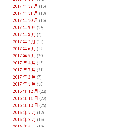
2017 年 12 月
(15)
2017 年 11 月
(18)
2017 年 10 月
(16)
2017 年 9 月
(14)
2017 年 8 月
(7)
2017 年 7 月
(11)
2017 年 6 月
(12)
2017 年 5 月
(20)
2017 年 4 月
(13)
2017 年 3 月
(21)
2017 年 2 月
(7)
2017 年 1 月
(18)
2016 年 12 月
(22)
2016 年 11 月
(22)
2016 年 10 月
(25)
2016 年 9 月
(12)
2016 年 8 月
(15)
2016 年 6 月
(19)