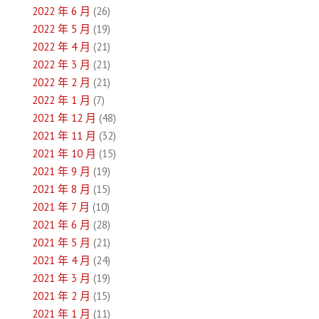
2022 年 6 月
(26)
2022 年 5 月
(19)
2022 年 4 月
(21)
2022 年 3 月
(21)
2022 年 2 月
(21)
2022 年 1 月
(7)
2021 年 12 月
(48)
2021 年 11 月
(32)
2021 年 10 月
(15)
2021 年 9 月
(19)
2021 年 8 月
(15)
2021 年 7 月
(10)
2021 年 6 月
(28)
2021 年 5 月
(21)
2021 年 4 月
(24)
2021 年 3 月
(19)
2021 年 2 月
(15)
2021 年 1 月
(11)