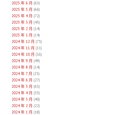
2025 年 6 月
(63)
覽
2025 年 5 月
(66)
2025 年 4 月
(72)
2025 年 3 月
(45)
2025 年 2 月
(14)
2025 年 1 月
(14)
2024 年 12 月
(75)
2024 年 11 月
(11)
2024 年 10 月
(16)
2024 年 9 月
(49)
2024 年 8 月
(14)
2024 年 7 月
(23)
2024 年 6 月
(27)
2024 年 5 月
(65)
2024 年 4 月
(35)
2024 年 3 月
(40)
2024 年 2 月
(22)
2024 年 1 月
(18)