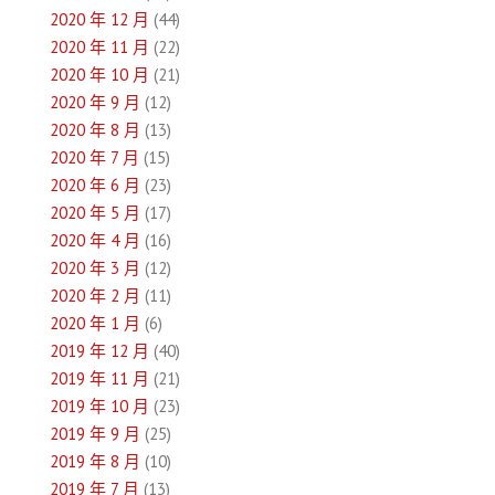
2020 年 12 月
(44)
2020 年 11 月
(22)
2020 年 10 月
(21)
2020 年 9 月
(12)
2020 年 8 月
(13)
2020 年 7 月
(15)
2020 年 6 月
(23)
2020 年 5 月
(17)
2020 年 4 月
(16)
2020 年 3 月
(12)
2020 年 2 月
(11)
2020 年 1 月
(6)
2019 年 12 月
(40)
2019 年 11 月
(21)
2019 年 10 月
(23)
2019 年 9 月
(25)
2019 年 8 月
(10)
2019 年 7 月
(13)