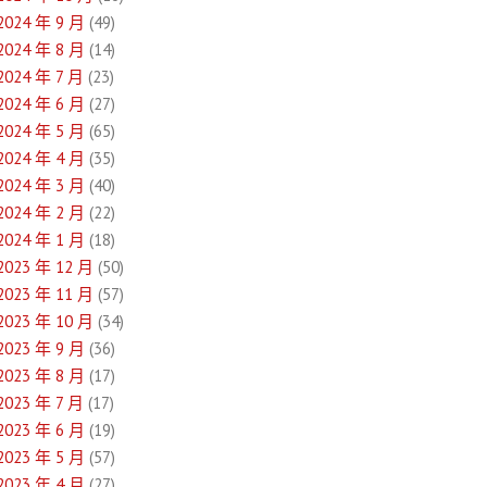
2024 年 9 月
(49)
2024 年 8 月
(14)
2024 年 7 月
(23)
2024 年 6 月
(27)
2024 年 5 月
(65)
2024 年 4 月
(35)
2024 年 3 月
(40)
2024 年 2 月
(22)
2024 年 1 月
(18)
2023 年 12 月
(50)
2023 年 11 月
(57)
2023 年 10 月
(34)
2023 年 9 月
(36)
2023 年 8 月
(17)
2023 年 7 月
(17)
2023 年 6 月
(19)
2023 年 5 月
(57)
2023 年 4 月
(27)