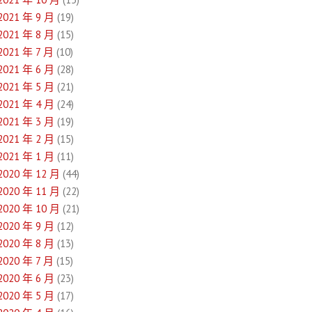
2021 年 9 月
(19)
2021 年 8 月
(15)
2021 年 7 月
(10)
2021 年 6 月
(28)
2021 年 5 月
(21)
2021 年 4 月
(24)
2021 年 3 月
(19)
2021 年 2 月
(15)
2021 年 1 月
(11)
2020 年 12 月
(44)
2020 年 11 月
(22)
2020 年 10 月
(21)
2020 年 9 月
(12)
2020 年 8 月
(13)
2020 年 7 月
(15)
2020 年 6 月
(23)
2020 年 5 月
(17)