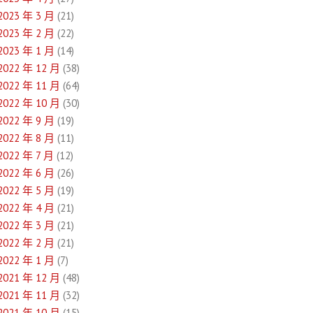
2023 年 3 月
(21)
2023 年 2 月
(22)
2023 年 1 月
(14)
2022 年 12 月
(38)
2022 年 11 月
(64)
2022 年 10 月
(30)
2022 年 9 月
(19)
2022 年 8 月
(11)
2022 年 7 月
(12)
2022 年 6 月
(26)
2022 年 5 月
(19)
2022 年 4 月
(21)
2022 年 3 月
(21)
2022 年 2 月
(21)
2022 年 1 月
(7)
2021 年 12 月
(48)
2021 年 11 月
(32)
2021 年 10 月
(15)