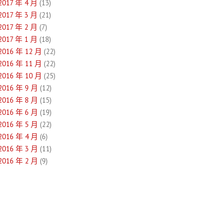
2017 年 4 月
(13)
2017 年 3 月
(21)
2017 年 2 月
(7)
2017 年 1 月
(18)
2016 年 12 月
(22)
2016 年 11 月
(22)
2016 年 10 月
(25)
2016 年 9 月
(12)
2016 年 8 月
(15)
2016 年 6 月
(19)
2016 年 5 月
(22)
2016 年 4 月
(6)
2016 年 3 月
(11)
2016 年 2 月
(9)