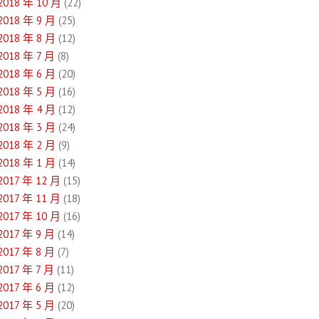
2018 年 10 月
(22)
2018 年 9 月
(25)
2018 年 8 月
(12)
2018 年 7 月
(8)
2018 年 6 月
(20)
2018 年 5 月
(16)
2018 年 4 月
(12)
2018 年 3 月
(24)
2018 年 2 月
(9)
2018 年 1 月
(14)
2017 年 12 月
(15)
2017 年 11 月
(18)
2017 年 10 月
(16)
2017 年 9 月
(14)
2017 年 8 月
(7)
2017 年 7 月
(11)
2017 年 6 月
(12)
2017 年 5 月
(20)