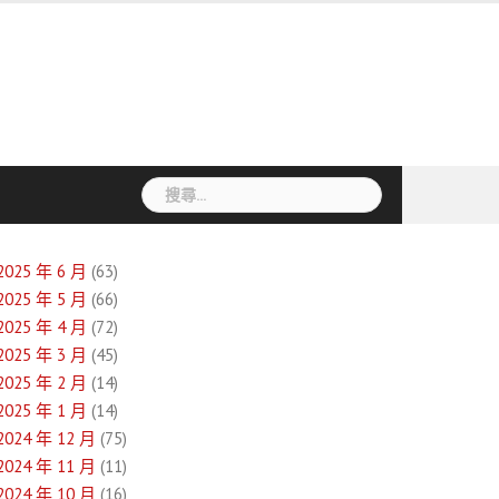
搜
尋
關
鍵
2025 年 6 月
(63)
字:
2025 年 5 月
(66)
2025 年 4 月
(72)
2025 年 3 月
(45)
2025 年 2 月
(14)
2025 年 1 月
(14)
2024 年 12 月
(75)
2024 年 11 月
(11)
2024 年 10 月
(16)