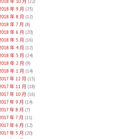
2018 年 10 月
(22)
2018 年 9 月
(25)
2018 年 8 月
(12)
2018 年 7 月
(8)
2018 年 6 月
(20)
2018 年 5 月
(16)
2018 年 4 月
(12)
2018 年 3 月
(24)
2018 年 2 月
(9)
2018 年 1 月
(14)
2017 年 12 月
(15)
2017 年 11 月
(18)
2017 年 10 月
(16)
2017 年 9 月
(14)
2017 年 8 月
(7)
2017 年 7 月
(11)
2017 年 6 月
(12)
2017 年 5 月
(20)