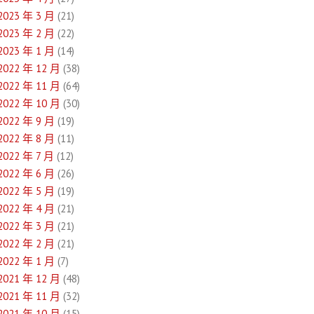
2023 年 3 月
(21)
2023 年 2 月
(22)
2023 年 1 月
(14)
2022 年 12 月
(38)
2022 年 11 月
(64)
2022 年 10 月
(30)
2022 年 9 月
(19)
2022 年 8 月
(11)
2022 年 7 月
(12)
2022 年 6 月
(26)
2022 年 5 月
(19)
2022 年 4 月
(21)
2022 年 3 月
(21)
2022 年 2 月
(21)
2022 年 1 月
(7)
2021 年 12 月
(48)
2021 年 11 月
(32)
2021 年 10 月
(15)