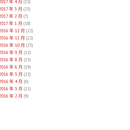
2017 年 4 月
(13)
2017 年 3 月
(21)
2017 年 2 月
(7)
2017 年 1 月
(18)
2016 年 12 月
(22)
2016 年 11 月
(22)
2016 年 10 月
(25)
2016 年 9 月
(12)
2016 年 8 月
(15)
2016 年 6 月
(19)
2016 年 5 月
(22)
2016 年 4 月
(6)
2016 年 3 月
(11)
2016 年 2 月
(9)