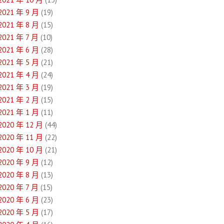
2021 年 9 月
(19)
2021 年 8 月
(15)
2021 年 7 月
(10)
2021 年 6 月
(28)
2021 年 5 月
(21)
2021 年 4 月
(24)
2021 年 3 月
(19)
2021 年 2 月
(15)
2021 年 1 月
(11)
2020 年 12 月
(44)
2020 年 11 月
(22)
2020 年 10 月
(21)
2020 年 9 月
(12)
2020 年 8 月
(13)
2020 年 7 月
(15)
2020 年 6 月
(23)
2020 年 5 月
(17)