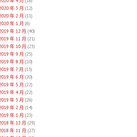
2020 年 4 月
(16)
2020 年 3 月
(12)
2020 年 2 月
(11)
2020 年 1 月
(6)
2019 年 12 月
(40)
2019 年 11 月
(21)
2019 年 10 月
(23)
2019 年 9 月
(25)
2019 年 8 月
(10)
2019 年 7 月
(13)
2019 年 6 月
(20)
2019 年 5 月
(22)
2019 年 4 月
(22)
2019 年 3 月
(26)
2019 年 2 月
(14)
2019 年 1 月
(23)
2018 年 12 月
(29)
2018 年 11 月
(27)