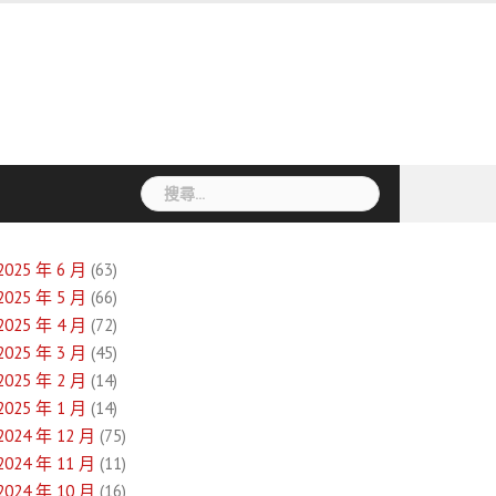
搜
尋
關
鍵
2025 年 6 月
(63)
字:
2025 年 5 月
(66)
2025 年 4 月
(72)
2025 年 3 月
(45)
2025 年 2 月
(14)
2025 年 1 月
(14)
2024 年 12 月
(75)
2024 年 11 月
(11)
2024 年 10 月
(16)