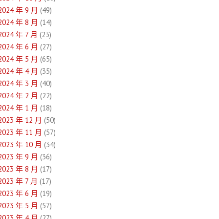
2024 年 9 月
(49)
2024 年 8 月
(14)
2024 年 7 月
(23)
2024 年 6 月
(27)
2024 年 5 月
(65)
2024 年 4 月
(35)
2024 年 3 月
(40)
2024 年 2 月
(22)
2024 年 1 月
(18)
2023 年 12 月
(50)
2023 年 11 月
(57)
2023 年 10 月
(34)
2023 年 9 月
(36)
2023 年 8 月
(17)
2023 年 7 月
(17)
2023 年 6 月
(19)
2023 年 5 月
(57)
2023 年 4 月
(27)