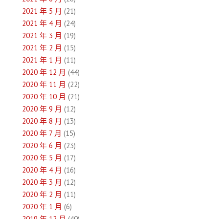
2021 年 5 月
(21)
2021 年 4 月
(24)
2021 年 3 月
(19)
2021 年 2 月
(15)
2021 年 1 月
(11)
2020 年 12 月
(44)
2020 年 11 月
(22)
2020 年 10 月
(21)
2020 年 9 月
(12)
2020 年 8 月
(13)
2020 年 7 月
(15)
2020 年 6 月
(23)
2020 年 5 月
(17)
2020 年 4 月
(16)
2020 年 3 月
(12)
2020 年 2 月
(11)
2020 年 1 月
(6)
2019 年 12 月
(40)