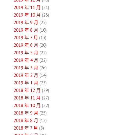
2019 年 11 月
(21)
2019 年 10 月
(23)
2019 年 9 月
(25)
2019 年 8 月
(10)
2019 年 7 月
(13)
2019 年 6 月
(20)
2019 年 5 月
(22)
2019 年 4 月
(22)
2019 年 3 月
(26)
2019 年 2 月
(14)
2019 年 1 月
(23)
2018 年 12 月
(29)
2018 年 11 月
(27)
2018 年 10 月
(22)
2018 年 9 月
(25)
2018 年 8 月
(12)
2018 年 7 月
(8)