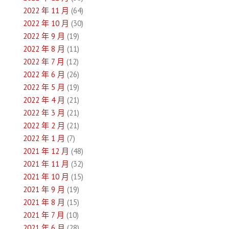
2022 年 11 月
(64)
2022 年 10 月
(30)
2022 年 9 月
(19)
2022 年 8 月
(11)
2022 年 7 月
(12)
2022 年 6 月
(26)
2022 年 5 月
(19)
2022 年 4 月
(21)
2022 年 3 月
(21)
2022 年 2 月
(21)
2022 年 1 月
(7)
2021 年 12 月
(48)
2021 年 11 月
(32)
2021 年 10 月
(15)
2021 年 9 月
(19)
2021 年 8 月
(15)
2021 年 7 月
(10)
2021 年 6 月
(28)