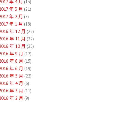
2017 年 4 月
(13)
2017 年 3 月
(21)
2017 年 2 月
(7)
2017 年 1 月
(18)
2016 年 12 月
(22)
2016 年 11 月
(22)
2016 年 10 月
(25)
2016 年 9 月
(12)
2016 年 8 月
(15)
2016 年 6 月
(19)
2016 年 5 月
(22)
2016 年 4 月
(6)
2016 年 3 月
(11)
2016 年 2 月
(9)