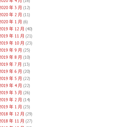
2020 年 4 月
(16)
2020 年 3 月
(12)
2020 年 2 月
(11)
2020 年 1 月
(6)
2019 年 12 月
(40)
2019 年 11 月
(21)
2019 年 10 月
(23)
2019 年 9 月
(25)
2019 年 8 月
(10)
2019 年 7 月
(13)
2019 年 6 月
(20)
2019 年 5 月
(22)
2019 年 4 月
(22)
2019 年 3 月
(26)
2019 年 2 月
(14)
2019 年 1 月
(23)
2018 年 12 月
(29)
2018 年 11 月
(27)