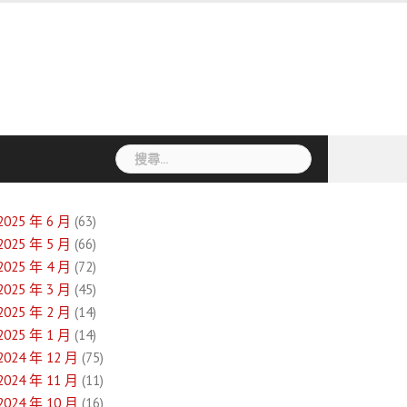
搜
尋
關
鍵
2025 年 6 月
(63)
字:
2025 年 5 月
(66)
2025 年 4 月
(72)
2025 年 3 月
(45)
2025 年 2 月
(14)
2025 年 1 月
(14)
2024 年 12 月
(75)
2024 年 11 月
(11)
2024 年 10 月
(16)