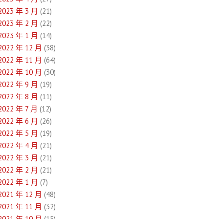
2023 年 3 月
(21)
2023 年 2 月
(22)
2023 年 1 月
(14)
2022 年 12 月
(38)
2022 年 11 月
(64)
2022 年 10 月
(30)
2022 年 9 月
(19)
2022 年 8 月
(11)
2022 年 7 月
(12)
2022 年 6 月
(26)
2022 年 5 月
(19)
2022 年 4 月
(21)
2022 年 3 月
(21)
2022 年 2 月
(21)
2022 年 1 月
(7)
2021 年 12 月
(48)
2021 年 11 月
(32)
2021 年 10 月
(15)