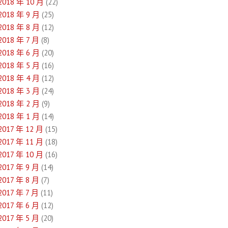
2018 年 10 月
(22)
2018 年 9 月
(25)
2018 年 8 月
(12)
2018 年 7 月
(8)
2018 年 6 月
(20)
2018 年 5 月
(16)
2018 年 4 月
(12)
2018 年 3 月
(24)
2018 年 2 月
(9)
2018 年 1 月
(14)
2017 年 12 月
(15)
2017 年 11 月
(18)
2017 年 10 月
(16)
2017 年 9 月
(14)
2017 年 8 月
(7)
2017 年 7 月
(11)
2017 年 6 月
(12)
2017 年 5 月
(20)