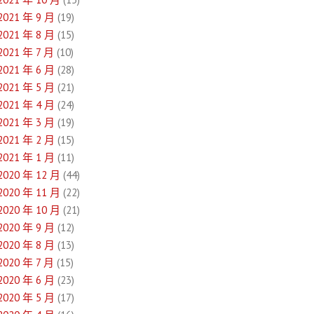
2021 年 9 月
(19)
2021 年 8 月
(15)
2021 年 7 月
(10)
2021 年 6 月
(28)
2021 年 5 月
(21)
2021 年 4 月
(24)
2021 年 3 月
(19)
2021 年 2 月
(15)
2021 年 1 月
(11)
2020 年 12 月
(44)
2020 年 11 月
(22)
2020 年 10 月
(21)
2020 年 9 月
(12)
2020 年 8 月
(13)
2020 年 7 月
(15)
2020 年 6 月
(23)
2020 年 5 月
(17)