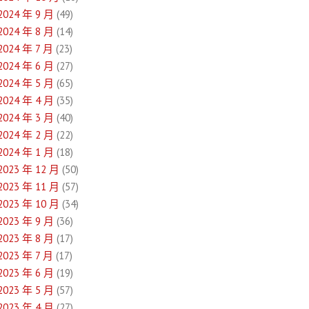
2024 年 9 月
(49)
2024 年 8 月
(14)
2024 年 7 月
(23)
2024 年 6 月
(27)
2024 年 5 月
(65)
2024 年 4 月
(35)
2024 年 3 月
(40)
2024 年 2 月
(22)
2024 年 1 月
(18)
2023 年 12 月
(50)
2023 年 11 月
(57)
2023 年 10 月
(34)
2023 年 9 月
(36)
2023 年 8 月
(17)
2023 年 7 月
(17)
2023 年 6 月
(19)
2023 年 5 月
(57)
2023 年 4 月
(27)