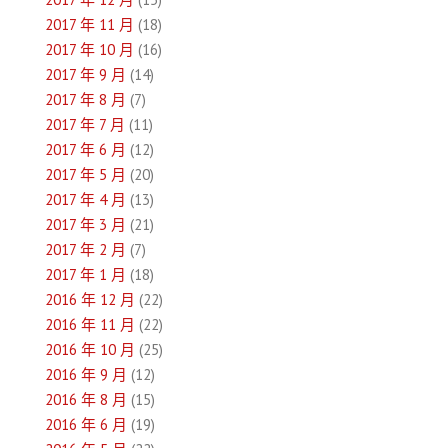
2017 年 11 月
(18)
2017 年 10 月
(16)
2017 年 9 月
(14)
2017 年 8 月
(7)
2017 年 7 月
(11)
2017 年 6 月
(12)
2017 年 5 月
(20)
2017 年 4 月
(13)
2017 年 3 月
(21)
2017 年 2 月
(7)
2017 年 1 月
(18)
2016 年 12 月
(22)
2016 年 11 月
(22)
2016 年 10 月
(25)
2016 年 9 月
(12)
2016 年 8 月
(15)
2016 年 6 月
(19)