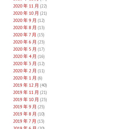
2020 年 11 月
(22)
2020 年 10 月
(21)
2020 年 9 月
(12)
2020 年 8 月
(13)
2020 年 7 月
(15)
2020 年 6 月
(23)
2020 年 5 月
(17)
2020 年 4 月
(16)
2020 年 3 月
(12)
2020 年 2 月
(11)
2020 年 1 月
(6)
2019 年 12 月
(40)
2019 年 11 月
(21)
2019 年 10 月
(23)
2019 年 9 月
(25)
2019 年 8 月
(10)
2019 年 7 月
(13)
2019 年 6 月
(20)