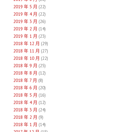
2019 年 5 月
(22)
2019 年 4 月
(22)
2019 年 3 月
(26)
2019 年 2 月
(14)
2019 年 1 月
(23)
2018 年 12 月
(29)
2018 年 11 月
(27)
2018 年 10 月
(22)
2018 年 9 月
(25)
2018 年 8 月
(12)
2018 年 7 月
(8)
2018 年 6 月
(20)
2018 年 5 月
(16)
2018 年 4 月
(12)
2018 年 3 月
(24)
2018 年 2 月
(9)
2018 年 1 月
(14)
2017 年 12 月
(15)