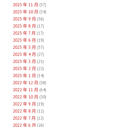
2023 年 11 月
(57)
2023 年 10 月
(34)
2023 年 9 月
(36)
2023 年 8 月
(17)
2023 年 7 月
(17)
2023 年 6 月
(19)
2023 年 5 月
(57)
2023 年 4 月
(27)
2023 年 3 月
(21)
2023 年 2 月
(22)
2023 年 1 月
(14)
2022 年 12 月
(38)
2022 年 11 月
(64)
2022 年 10 月
(30)
2022 年 9 月
(19)
2022 年 8 月
(11)
2022 年 7 月
(12)
2022 年 6 月
(26)