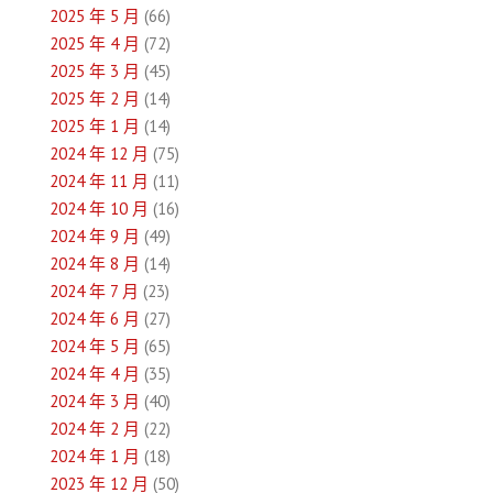
覽
2025 年 5 月
(66)
2025 年 4 月
(72)
2025 年 3 月
(45)
2025 年 2 月
(14)
2025 年 1 月
(14)
2024 年 12 月
(75)
2024 年 11 月
(11)
2024 年 10 月
(16)
2024 年 9 月
(49)
2024 年 8 月
(14)
2024 年 7 月
(23)
2024 年 6 月
(27)
2024 年 5 月
(65)
2024 年 4 月
(35)
2024 年 3 月
(40)
2024 年 2 月
(22)
2024 年 1 月
(18)
2023 年 12 月
(50)