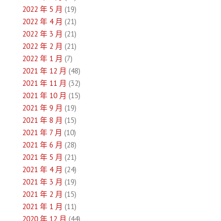
2022 年 5 月
(19)
2022 年 4 月
(21)
2022 年 3 月
(21)
2022 年 2 月
(21)
2022 年 1 月
(7)
2021 年 12 月
(48)
2021 年 11 月
(32)
2021 年 10 月
(15)
2021 年 9 月
(19)
2021 年 8 月
(15)
2021 年 7 月
(10)
2021 年 6 月
(28)
2021 年 5 月
(21)
2021 年 4 月
(24)
2021 年 3 月
(19)
2021 年 2 月
(15)
2021 年 1 月
(11)
2020 年 12 月
(44)