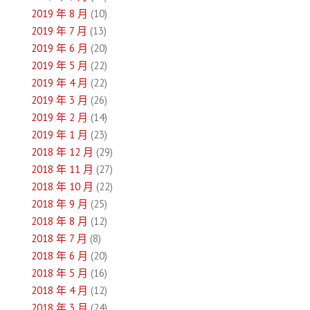
2019 年 8 月
(10)
2019 年 7 月
(13)
2019 年 6 月
(20)
2019 年 5 月
(22)
2019 年 4 月
(22)
2019 年 3 月
(26)
2019 年 2 月
(14)
2019 年 1 月
(23)
2018 年 12 月
(29)
2018 年 11 月
(27)
2018 年 10 月
(22)
2018 年 9 月
(25)
2018 年 8 月
(12)
2018 年 7 月
(8)
2018 年 6 月
(20)
2018 年 5 月
(16)
2018 年 4 月
(12)
2018 年 3 月
(24)