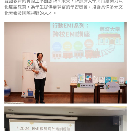
雙語教育的實踐上不斷創新。未來，新慈濟大學將持續努力深
化雙語教育，為學生提供更豐富的學習機會，培養具備多元文
化素養及國際視野的人才。