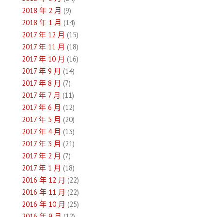
2018 年 2 月
(9)
2018 年 1 月
(14)
2017 年 12 月
(15)
2017 年 11 月
(18)
2017 年 10 月
(16)
2017 年 9 月
(14)
2017 年 8 月
(7)
2017 年 7 月
(11)
2017 年 6 月
(12)
2017 年 5 月
(20)
2017 年 4 月
(13)
2017 年 3 月
(21)
2017 年 2 月
(7)
2017 年 1 月
(18)
2016 年 12 月
(22)
2016 年 11 月
(22)
2016 年 10 月
(25)
2016 年 9 月
(12)