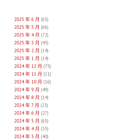
章
導
2025 年 6 月
(63)
覽
2025 年 5 月
(66)
2025 年 4 月
(72)
2025 年 3 月
(45)
2025 年 2 月
(14)
2025 年 1 月
(14)
2024 年 12 月
(75)
2024 年 11 月
(11)
2024 年 10 月
(16)
2024 年 9 月
(49)
2024 年 8 月
(14)
2024 年 7 月
(23)
2024 年 6 月
(27)
2024 年 5 月
(65)
2024 年 4 月
(35)
2024 年 3 月
(40)