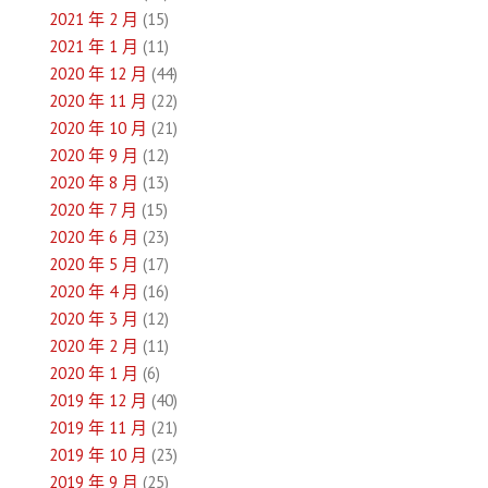
2021 年 2 月
(15)
2021 年 1 月
(11)
2020 年 12 月
(44)
2020 年 11 月
(22)
2020 年 10 月
(21)
2020 年 9 月
(12)
2020 年 8 月
(13)
2020 年 7 月
(15)
2020 年 6 月
(23)
2020 年 5 月
(17)
2020 年 4 月
(16)
2020 年 3 月
(12)
2020 年 2 月
(11)
2020 年 1 月
(6)
2019 年 12 月
(40)
2019 年 11 月
(21)
2019 年 10 月
(23)
2019 年 9 月
(25)