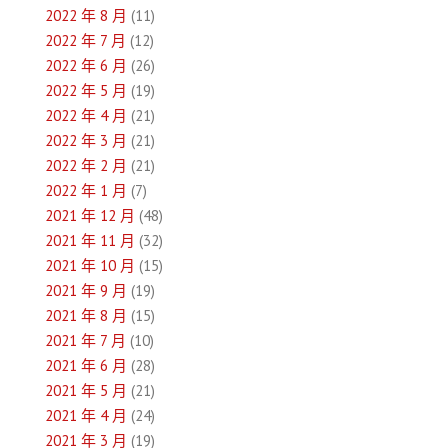
2022 年 8 月
(11)
2022 年 7 月
(12)
2022 年 6 月
(26)
2022 年 5 月
(19)
2022 年 4 月
(21)
2022 年 3 月
(21)
2022 年 2 月
(21)
2022 年 1 月
(7)
2021 年 12 月
(48)
2021 年 11 月
(32)
2021 年 10 月
(15)
2021 年 9 月
(19)
2021 年 8 月
(15)
2021 年 7 月
(10)
2021 年 6 月
(28)
2021 年 5 月
(21)
2021 年 4 月
(24)
2021 年 3 月
(19)