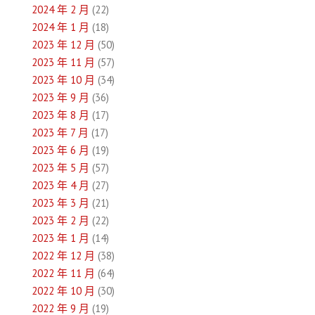
2024 年 2 月
(22)
2024 年 1 月
(18)
2023 年 12 月
(50)
2023 年 11 月
(57)
2023 年 10 月
(34)
2023 年 9 月
(36)
2023 年 8 月
(17)
2023 年 7 月
(17)
2023 年 6 月
(19)
2023 年 5 月
(57)
2023 年 4 月
(27)
2023 年 3 月
(21)
2023 年 2 月
(22)
2023 年 1 月
(14)
2022 年 12 月
(38)
2022 年 11 月
(64)
2022 年 10 月
(30)
2022 年 9 月
(19)