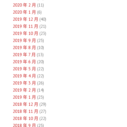
2020 年 2 月
(11)
2020 年 1 月
(6)
2019 年 12 月
(40)
2019 年 11 月
(21)
2019 年 10 月
(23)
2019 年 9 月
(25)
2019 年 8 月
(10)
2019 年 7 月
(13)
2019 年 6 月
(20)
2019 年 5 月
(22)
2019 年 4 月
(22)
2019 年 3 月
(26)
2019 年 2 月
(14)
2019 年 1 月
(23)
2018 年 12 月
(29)
2018 年 11 月
(27)
2018 年 10 月
(22)
2018 年 9 月
(25)