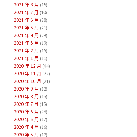
2021 年 8 月
(15)
2021 年 7 月
(10)
2021 年 6 月
(28)
2021 年 5 月
(21)
2021 年 4 月
(24)
2021 年 3 月
(19)
2021 年 2 月
(15)
2021 年 1 月
(11)
2020 年 12 月
(44)
2020 年 11 月
(22)
2020 年 10 月
(21)
2020 年 9 月
(12)
2020 年 8 月
(13)
2020 年 7 月
(15)
2020 年 6 月
(23)
2020 年 5 月
(17)
2020 年 4 月
(16)
2020 年 3 月
(12)