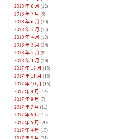
2018 年 8 月
(12)
2018 年 7 月
(8)
2018 年 6 月
(20)
2018 年 5 月
(16)
2018 年 4 月
(12)
2018 年 3 月
(24)
2018 年 2 月
(9)
2018 年 1 月
(14)
2017 年 12 月
(15)
2017 年 11 月
(18)
2017 年 10 月
(16)
2017 年 9 月
(14)
2017 年 8 月
(7)
2017 年 7 月
(11)
2017 年 6 月
(12)
2017 年 5 月
(20)
2017 年 4 月
(13)
2017 年 3 月
(21)