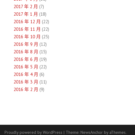
2017 年 2 月
(7)
2017 年 1 月
(18)
2016 年 12 月
(22)
2016 年 11 月
(22)
2016 年 10 月
(25)
2016 年 9 月
(12)
2016 年 8 月
(15)
2016 年 6 月
(19)
2016 年 5 月
(22)
2016 年 4 月
(6)
2016 年 3 月
(11)
2016 年 2 月
(9)
Proudly powered by WordPress
|
Theme:
NewsAnchor
by aThemes.