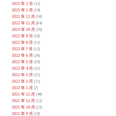
2023 年 2 月
(22)
2023 年 1 月
(14)
2022 年 12 月
(38)
2022 年 11 月
(64)
2022 年 10 月
(30)
2022 年 9 月
(19)
2022 年 8 月
(11)
2022 年 7 月
(12)
2022 年 6 月
(26)
2022 年 5 月
(19)
2022 年 4 月
(21)
2022 年 3 月
(21)
2022 年 2 月
(21)
2022 年 1 月
(7)
2021 年 12 月
(48)
2021 年 11 月
(32)
2021 年 10 月
(15)
2021 年 9 月
(19)