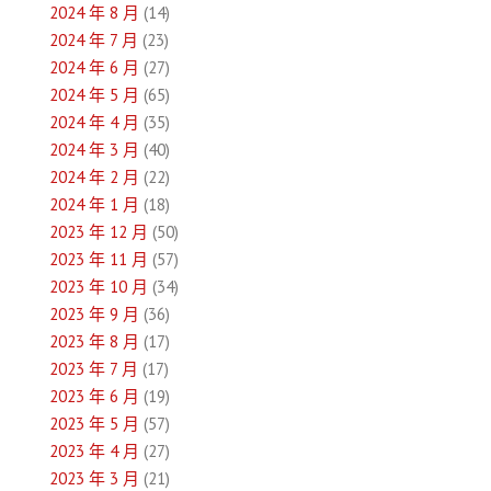
2024 年 8 月
(14)
2024 年 7 月
(23)
2024 年 6 月
(27)
2024 年 5 月
(65)
2024 年 4 月
(35)
2024 年 3 月
(40)
2024 年 2 月
(22)
2024 年 1 月
(18)
2023 年 12 月
(50)
2023 年 11 月
(57)
2023 年 10 月
(34)
2023 年 9 月
(36)
2023 年 8 月
(17)
2023 年 7 月
(17)
2023 年 6 月
(19)
2023 年 5 月
(57)
2023 年 4 月
(27)
2023 年 3 月
(21)