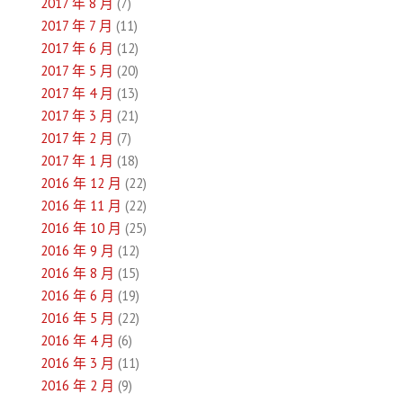
2017 年 8 月
(7)
2017 年 7 月
(11)
2017 年 6 月
(12)
2017 年 5 月
(20)
2017 年 4 月
(13)
2017 年 3 月
(21)
2017 年 2 月
(7)
2017 年 1 月
(18)
2016 年 12 月
(22)
2016 年 11 月
(22)
2016 年 10 月
(25)
2016 年 9 月
(12)
2016 年 8 月
(15)
2016 年 6 月
(19)
2016 年 5 月
(22)
2016 年 4 月
(6)
2016 年 3 月
(11)
2016 年 2 月
(9)