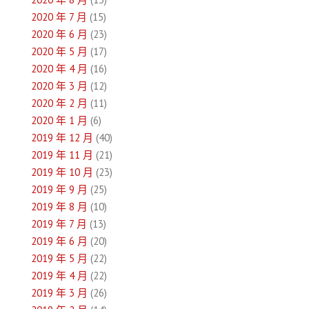
2020 年 7 月
(15)
2020 年 6 月
(23)
2020 年 5 月
(17)
2020 年 4 月
(16)
2020 年 3 月
(12)
2020 年 2 月
(11)
2020 年 1 月
(6)
2019 年 12 月
(40)
2019 年 11 月
(21)
2019 年 10 月
(23)
2019 年 9 月
(25)
2019 年 8 月
(10)
2019 年 7 月
(13)
2019 年 6 月
(20)
2019 年 5 月
(22)
2019 年 4 月
(22)
2019 年 3 月
(26)