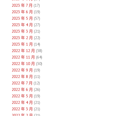
2023 年 7 月
(17)
2023 年 6 月
(19)
2023 年 5 月
(57)
2023 年 4 月
(27)
2023 年 3 月
(21)
2023 年 2 月
(22)
2023 年 1 月
(14)
2022 年 12 月
(38)
2022 年 11 月
(64)
2022 年 10 月
(30)
2022 年 9 月
(19)
2022 年 8 月
(11)
2022 年 7 月
(12)
2022 年 6 月
(26)
2022 年 5 月
(19)
2022 年 4 月
(21)
2022 年 3 月
(21)
2022 年 2 月
(21)