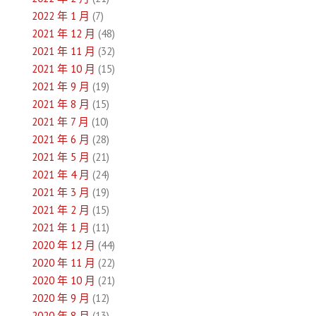
2022 年 1 月
(7)
2021 年 12 月
(48)
2021 年 11 月
(32)
2021 年 10 月
(15)
2021 年 9 月
(19)
2021 年 8 月
(15)
2021 年 7 月
(10)
2021 年 6 月
(28)
2021 年 5 月
(21)
2021 年 4 月
(24)
2021 年 3 月
(19)
2021 年 2 月
(15)
2021 年 1 月
(11)
2020 年 12 月
(44)
2020 年 11 月
(22)
2020 年 10 月
(21)
2020 年 9 月
(12)
2020 年 8 月
(13)