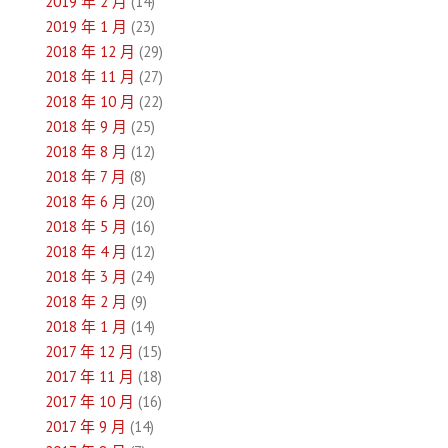
2019 年 2 月
(14)
2019 年 1 月
(23)
2018 年 12 月
(29)
2018 年 11 月
(27)
2018 年 10 月
(22)
2018 年 9 月
(25)
2018 年 8 月
(12)
2018 年 7 月
(8)
2018 年 6 月
(20)
2018 年 5 月
(16)
2018 年 4 月
(12)
2018 年 3 月
(24)
2018 年 2 月
(9)
2018 年 1 月
(14)
2017 年 12 月
(15)
2017 年 11 月
(18)
2017 年 10 月
(16)
2017 年 9 月
(14)