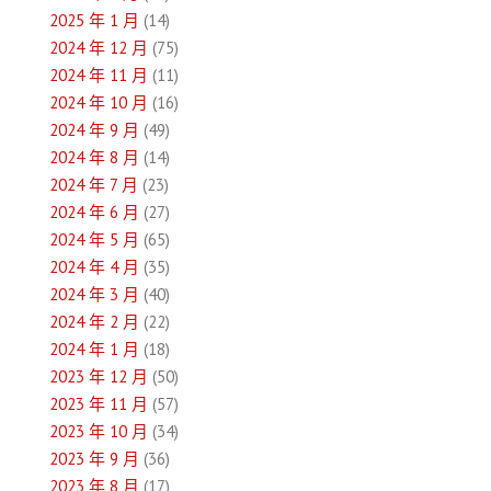
2025 年 1 月
(14)
2024 年 12 月
(75)
2024 年 11 月
(11)
2024 年 10 月
(16)
2024 年 9 月
(49)
2024 年 8 月
(14)
2024 年 7 月
(23)
2024 年 6 月
(27)
2024 年 5 月
(65)
2024 年 4 月
(35)
2024 年 3 月
(40)
2024 年 2 月
(22)
2024 年 1 月
(18)
2023 年 12 月
(50)
2023 年 11 月
(57)
2023 年 10 月
(34)
2023 年 9 月
(36)
2023 年 8 月
(17)