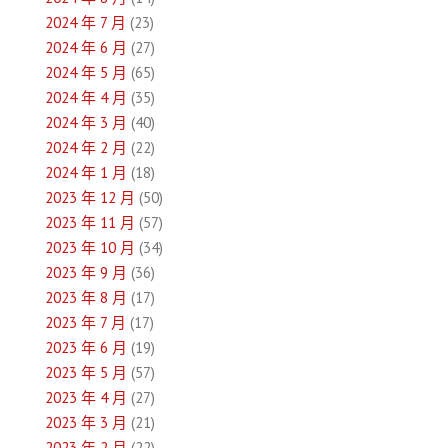
2024 年 7 月
(23)
2024 年 6 月
(27)
2024 年 5 月
(65)
2024 年 4 月
(35)
2024 年 3 月
(40)
2024 年 2 月
(22)
2024 年 1 月
(18)
2023 年 12 月
(50)
2023 年 11 月
(57)
2023 年 10 月
(34)
2023 年 9 月
(36)
2023 年 8 月
(17)
2023 年 7 月
(17)
2023 年 6 月
(19)
2023 年 5 月
(57)
2023 年 4 月
(27)
2023 年 3 月
(21)
2023 年 2 月
(22)