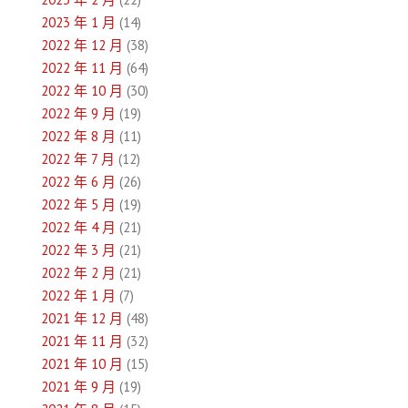
2023 年 1 月
(14)
2022 年 12 月
(38)
2022 年 11 月
(64)
2022 年 10 月
(30)
2022 年 9 月
(19)
2022 年 8 月
(11)
2022 年 7 月
(12)
2022 年 6 月
(26)
2022 年 5 月
(19)
2022 年 4 月
(21)
2022 年 3 月
(21)
2022 年 2 月
(21)
2022 年 1 月
(7)
2021 年 12 月
(48)
2021 年 11 月
(32)
2021 年 10 月
(15)
2021 年 9 月
(19)