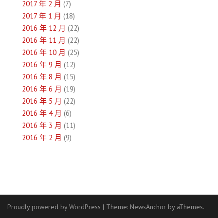
2017 年 2 月
(7)
2017 年 1 月
(18)
2016 年 12 月
(22)
2016 年 11 月
(22)
2016 年 10 月
(25)
2016 年 9 月
(12)
2016 年 8 月
(15)
2016 年 6 月
(19)
2016 年 5 月
(22)
2016 年 4 月
(6)
2016 年 3 月
(11)
2016 年 2 月
(9)
Proudly powered by WordPress
|
Theme:
NewsAnchor
by aThemes.