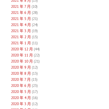
2021 年 8 月
(15)
2021 年 7 月
(10)
2021 年 6 月
(28)
2021 年 5 月
(21)
2021 年 4 月
(24)
2021 年 3 月
(19)
2021 年 2 月
(15)
2021 年 1 月
(11)
2020 年 12 月
(44)
2020 年 11 月
(22)
2020 年 10 月
(21)
2020 年 9 月
(12)
2020 年 8 月
(13)
2020 年 7 月
(15)
2020 年 6 月
(23)
2020 年 5 月
(17)
2020 年 4 月
(16)
2020 年 3 月
(12)