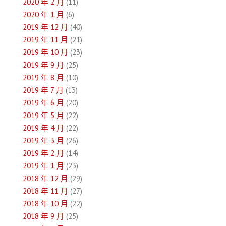
2020 年 2 月
(11)
2020 年 1 月
(6)
2019 年 12 月
(40)
2019 年 11 月
(21)
2019 年 10 月
(23)
2019 年 9 月
(25)
2019 年 8 月
(10)
2019 年 7 月
(13)
2019 年 6 月
(20)
2019 年 5 月
(22)
2019 年 4 月
(22)
2019 年 3 月
(26)
2019 年 2 月
(14)
2019 年 1 月
(23)
2018 年 12 月
(29)
2018 年 11 月
(27)
2018 年 10 月
(22)
2018 年 9 月
(25)