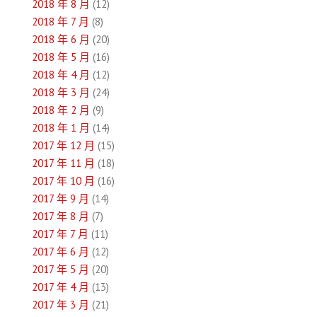
2018 年 8 月
(12)
2018 年 7 月
(8)
2018 年 6 月
(20)
2018 年 5 月
(16)
2018 年 4 月
(12)
2018 年 3 月
(24)
2018 年 2 月
(9)
2018 年 1 月
(14)
2017 年 12 月
(15)
2017 年 11 月
(18)
2017 年 10 月
(16)
2017 年 9 月
(14)
2017 年 8 月
(7)
2017 年 7 月
(11)
2017 年 6 月
(12)
2017 年 5 月
(20)
2017 年 4 月
(13)
2017 年 3 月
(21)