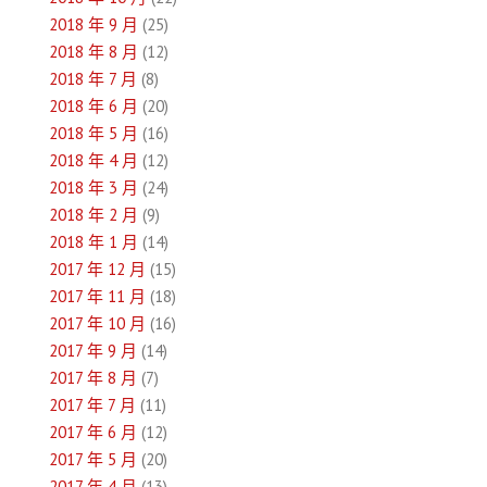
2018 年 9 月
(25)
2018 年 8 月
(12)
2018 年 7 月
(8)
2018 年 6 月
(20)
2018 年 5 月
(16)
2018 年 4 月
(12)
2018 年 3 月
(24)
2018 年 2 月
(9)
2018 年 1 月
(14)
2017 年 12 月
(15)
2017 年 11 月
(18)
2017 年 10 月
(16)
2017 年 9 月
(14)
2017 年 8 月
(7)
2017 年 7 月
(11)
2017 年 6 月
(12)
2017 年 5 月
(20)
2017 年 4 月
(13)