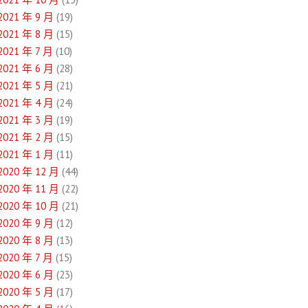
2021 年 9 月
(19)
2021 年 8 月
(15)
2021 年 7 月
(10)
2021 年 6 月
(28)
2021 年 5 月
(21)
2021 年 4 月
(24)
2021 年 3 月
(19)
2021 年 2 月
(15)
2021 年 1 月
(11)
2020 年 12 月
(44)
2020 年 11 月
(22)
2020 年 10 月
(21)
2020 年 9 月
(12)
2020 年 8 月
(13)
2020 年 7 月
(15)
2020 年 6 月
(23)
2020 年 5 月
(17)