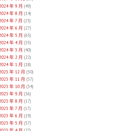
2024 年 9 月
(49)
2024 年 8 月
(14)
2024 年 7 月
(23)
2024 年 6 月
(27)
2024 年 5 月
(65)
2024 年 4 月
(35)
2024 年 3 月
(40)
2024 年 2 月
(22)
2024 年 1 月
(18)
2023 年 12 月
(50)
2023 年 11 月
(57)
2023 年 10 月
(34)
2023 年 9 月
(36)
2023 年 8 月
(17)
2023 年 7 月
(17)
2023 年 6 月
(19)
2023 年 5 月
(57)
2023 年 4 月
(27)