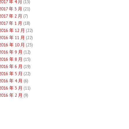
2017 年 4 月
(13)
2017 年 3 月
(21)
2017 年 2 月
(7)
2017 年 1 月
(18)
2016 年 12 月
(22)
2016 年 11 月
(22)
2016 年 10 月
(25)
2016 年 9 月
(12)
2016 年 8 月
(15)
2016 年 6 月
(19)
2016 年 5 月
(22)
2016 年 4 月
(6)
2016 年 3 月
(11)
2016 年 2 月
(9)