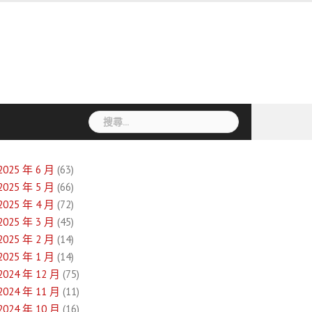
搜
尋
關
鍵
2025 年 6 月
(63)
字:
2025 年 5 月
(66)
2025 年 4 月
(72)
2025 年 3 月
(45)
2025 年 2 月
(14)
2025 年 1 月
(14)
2024 年 12 月
(75)
2024 年 11 月
(11)
2024 年 10 月
(16)