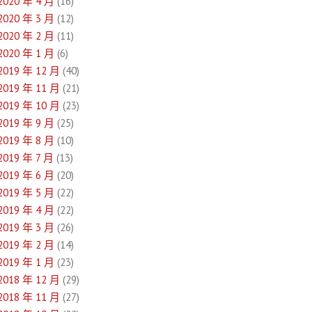
2020 年 4 月
(16)
2020 年 3 月
(12)
2020 年 2 月
(11)
2020 年 1 月
(6)
2019 年 12 月
(40)
2019 年 11 月
(21)
2019 年 10 月
(23)
2019 年 9 月
(25)
2019 年 8 月
(10)
2019 年 7 月
(13)
2019 年 6 月
(20)
2019 年 5 月
(22)
2019 年 4 月
(22)
2019 年 3 月
(26)
2019 年 2 月
(14)
2019 年 1 月
(23)
2018 年 12 月
(29)
2018 年 11 月
(27)