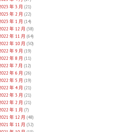
2023 年 3 月
(21)
2023 年 2 月
(22)
2023 年 1 月
(14)
2022 年 12 月
(38)
2022 年 11 月
(64)
2022 年 10 月
(30)
2022 年 9 月
(19)
2022 年 8 月
(11)
2022 年 7 月
(12)
2022 年 6 月
(26)
2022 年 5 月
(19)
2022 年 4 月
(21)
2022 年 3 月
(21)
2022 年 2 月
(21)
2022 年 1 月
(7)
2021 年 12 月
(48)
2021 年 11 月
(32)
2021 年 10 月
(15)