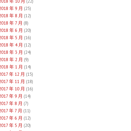
2018 年 10 月
(22)
2018 年 9 月
(25)
2018 年 8 月
(12)
2018 年 7 月
(8)
2018 年 6 月
(20)
2018 年 5 月
(16)
2018 年 4 月
(12)
2018 年 3 月
(24)
2018 年 2 月
(9)
2018 年 1 月
(14)
2017 年 12 月
(15)
2017 年 11 月
(18)
2017 年 10 月
(16)
2017 年 9 月
(14)
2017 年 8 月
(7)
2017 年 7 月
(11)
2017 年 6 月
(12)
2017 年 5 月
(20)