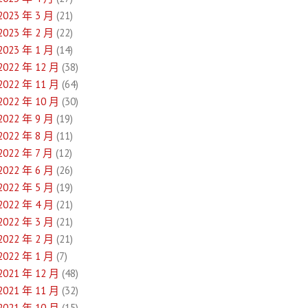
2023 年 3 月
(21)
2023 年 2 月
(22)
2023 年 1 月
(14)
2022 年 12 月
(38)
2022 年 11 月
(64)
2022 年 10 月
(30)
2022 年 9 月
(19)
2022 年 8 月
(11)
2022 年 7 月
(12)
2022 年 6 月
(26)
2022 年 5 月
(19)
2022 年 4 月
(21)
2022 年 3 月
(21)
2022 年 2 月
(21)
2022 年 1 月
(7)
2021 年 12 月
(48)
2021 年 11 月
(32)
2021 年 10 月
(15)