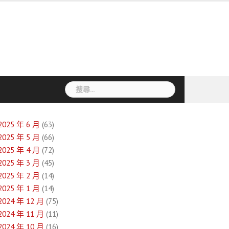
搜
尋
關
鍵
2025 年 6 月
(63)
字:
2025 年 5 月
(66)
2025 年 4 月
(72)
2025 年 3 月
(45)
2025 年 2 月
(14)
2025 年 1 月
(14)
2024 年 12 月
(75)
2024 年 11 月
(11)
2024 年 10 月
(16)