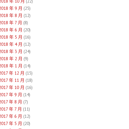
2018 年 10 月
(22)
2018 年 9 月
(25)
2018 年 8 月
(12)
2018 年 7 月
(8)
2018 年 6 月
(20)
2018 年 5 月
(16)
2018 年 4 月
(12)
2018 年 3 月
(24)
2018 年 2 月
(9)
2018 年 1 月
(14)
2017 年 12 月
(15)
2017 年 11 月
(18)
2017 年 10 月
(16)
2017 年 9 月
(14)
2017 年 8 月
(7)
2017 年 7 月
(11)
2017 年 6 月
(12)
2017 年 5 月
(20)