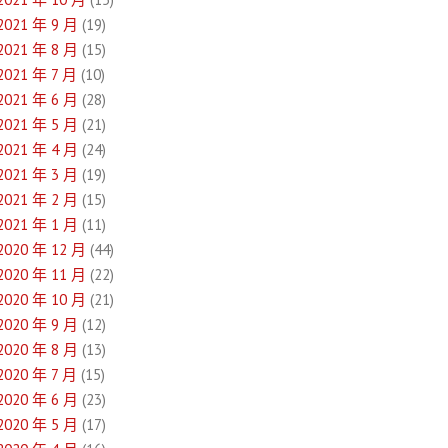
2021 年 9 月
(19)
2021 年 8 月
(15)
2021 年 7 月
(10)
2021 年 6 月
(28)
2021 年 5 月
(21)
2021 年 4 月
(24)
2021 年 3 月
(19)
2021 年 2 月
(15)
2021 年 1 月
(11)
2020 年 12 月
(44)
2020 年 11 月
(22)
2020 年 10 月
(21)
2020 年 9 月
(12)
2020 年 8 月
(13)
2020 年 7 月
(15)
2020 年 6 月
(23)
2020 年 5 月
(17)