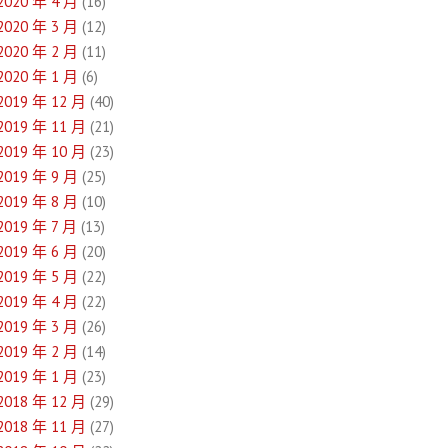
2020 年 4 月
(16)
2020 年 3 月
(12)
2020 年 2 月
(11)
2020 年 1 月
(6)
2019 年 12 月
(40)
2019 年 11 月
(21)
2019 年 10 月
(23)
2019 年 9 月
(25)
2019 年 8 月
(10)
2019 年 7 月
(13)
2019 年 6 月
(20)
2019 年 5 月
(22)
2019 年 4 月
(22)
2019 年 3 月
(26)
2019 年 2 月
(14)
2019 年 1 月
(23)
2018 年 12 月
(29)
2018 年 11 月
(27)