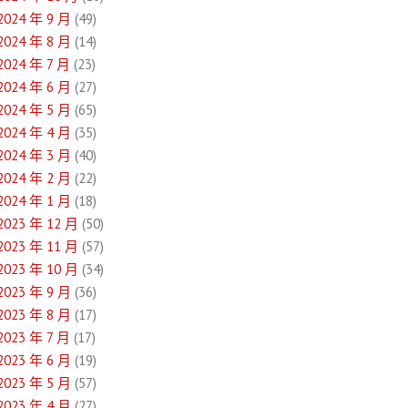
2024 年 9 月
(49)
2024 年 8 月
(14)
2024 年 7 月
(23)
2024 年 6 月
(27)
2024 年 5 月
(65)
2024 年 4 月
(35)
2024 年 3 月
(40)
2024 年 2 月
(22)
2024 年 1 月
(18)
2023 年 12 月
(50)
2023 年 11 月
(57)
2023 年 10 月
(34)
2023 年 9 月
(36)
2023 年 8 月
(17)
2023 年 7 月
(17)
2023 年 6 月
(19)
2023 年 5 月
(57)
2023 年 4 月
(27)