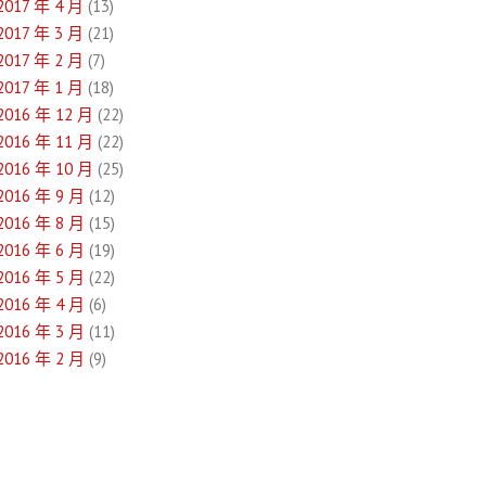
2017 年 4 月
(13)
2017 年 3 月
(21)
2017 年 2 月
(7)
2017 年 1 月
(18)
2016 年 12 月
(22)
2016 年 11 月
(22)
2016 年 10 月
(25)
2016 年 9 月
(12)
2016 年 8 月
(15)
2016 年 6 月
(19)
2016 年 5 月
(22)
2016 年 4 月
(6)
2016 年 3 月
(11)
2016 年 2 月
(9)