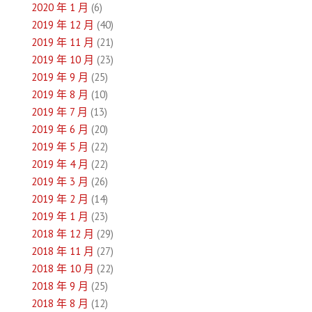
2020 年 1 月
(6)
2019 年 12 月
(40)
2019 年 11 月
(21)
2019 年 10 月
(23)
2019 年 9 月
(25)
2019 年 8 月
(10)
2019 年 7 月
(13)
2019 年 6 月
(20)
2019 年 5 月
(22)
2019 年 4 月
(22)
2019 年 3 月
(26)
2019 年 2 月
(14)
2019 年 1 月
(23)
2018 年 12 月
(29)
2018 年 11 月
(27)
2018 年 10 月
(22)
2018 年 9 月
(25)
2018 年 8 月
(12)