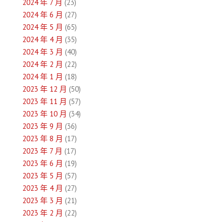
2024 年 7 月
(23)
2024 年 6 月
(27)
2024 年 5 月
(65)
2024 年 4 月
(35)
2024 年 3 月
(40)
2024 年 2 月
(22)
2024 年 1 月
(18)
2023 年 12 月
(50)
2023 年 11 月
(57)
2023 年 10 月
(34)
2023 年 9 月
(36)
2023 年 8 月
(17)
2023 年 7 月
(17)
2023 年 6 月
(19)
2023 年 5 月
(57)
2023 年 4 月
(27)
2023 年 3 月
(21)
2023 年 2 月
(22)