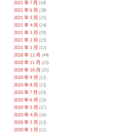
2021 年 7 月
(10)
2021 年 6 月
(28)
2021 年 5 月
(21)
2021 年 4 月
(24)
2021 年 3 月
(19)
2021 年 2 月
(15)
2021 年 1 月
(11)
2020 年 12 月
(44)
2020 年 11 月
(22)
2020 年 10 月
(21)
2020 年 9 月
(12)
2020 年 8 月
(13)
2020 年 7 月
(15)
2020 年 6 月
(23)
2020 年 5 月
(17)
2020 年 4 月
(16)
2020 年 3 月
(12)
2020 年 2 月
(11)