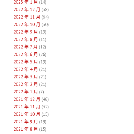
2023 年 1 月
(14)
2022 年 12 月
(38)
2022 年 11 月
(64)
2022 年 10 月
(30)
2022 年 9 月
(19)
2022 年 8 月
(11)
2022 年 7 月
(12)
2022 年 6 月
(26)
2022 年 5 月
(19)
2022 年 4 月
(21)
2022 年 3 月
(21)
2022 年 2 月
(21)
2022 年 1 月
(7)
2021 年 12 月
(48)
2021 年 11 月
(32)
2021 年 10 月
(15)
2021 年 9 月
(19)
2021 年 8 月
(15)