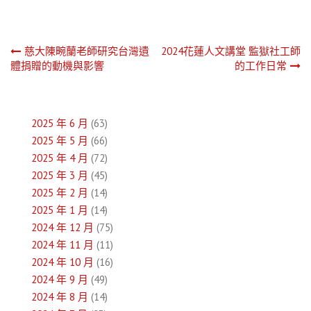
文
慈大陳畹蘭老師研究台灣遺
2024花蓮人文講堂 監獄社工師
體捐贈的動機與影響
的工作日常
章
導
2025 年 6 月
(63)
覽
2025 年 5 月
(66)
2025 年 4 月
(72)
2025 年 3 月
(45)
2025 年 2 月
(14)
2025 年 1 月
(14)
2024 年 12 月
(75)
2024 年 11 月
(11)
2024 年 10 月
(16)
2024 年 9 月
(49)
2024 年 8 月
(14)