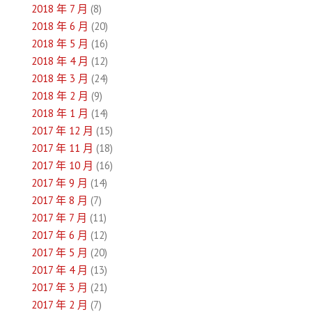
2018 年 7 月
(8)
2018 年 6 月
(20)
2018 年 5 月
(16)
2018 年 4 月
(12)
2018 年 3 月
(24)
2018 年 2 月
(9)
2018 年 1 月
(14)
2017 年 12 月
(15)
2017 年 11 月
(18)
2017 年 10 月
(16)
2017 年 9 月
(14)
2017 年 8 月
(7)
2017 年 7 月
(11)
2017 年 6 月
(12)
2017 年 5 月
(20)
2017 年 4 月
(13)
2017 年 3 月
(21)
2017 年 2 月
(7)