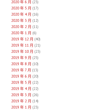
2020 年 6 月
(23)
2020 年 5 月
(17)
2020 年 4 月
(16)
2020 年 3 月
(12)
2020 年 2 月
(11)
2020 年 1 月
(6)
2019 年 12 月
(40)
2019 年 11 月
(21)
2019 年 10 月
(23)
2019 年 9 月
(25)
2019 年 8 月
(10)
2019 年 7 月
(13)
2019 年 6 月
(20)
2019 年 5 月
(22)
2019 年 4 月
(22)
2019 年 3 月
(26)
2019 年 2 月
(14)
2019 年 1 月
(23)