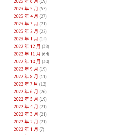
2023 年 6 月
(19)
2023 年 5 月
(57)
2023 年 4 月
(27)
2023 年 3 月
(21)
2023 年 2 月
(22)
2023 年 1 月
(14)
2022 年 12 月
(38)
2022 年 11 月
(64)
2022 年 10 月
(30)
2022 年 9 月
(19)
2022 年 8 月
(11)
2022 年 7 月
(12)
2022 年 6 月
(26)
2022 年 5 月
(19)
2022 年 4 月
(21)
2022 年 3 月
(21)
2022 年 2 月
(21)
2022 年 1 月
(7)