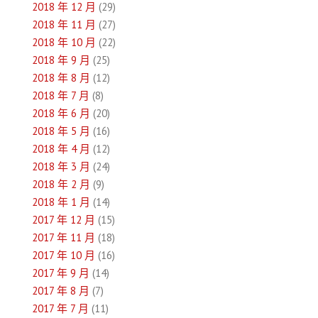
2018 年 12 月
(29)
2018 年 11 月
(27)
2018 年 10 月
(22)
2018 年 9 月
(25)
2018 年 8 月
(12)
2018 年 7 月
(8)
2018 年 6 月
(20)
2018 年 5 月
(16)
2018 年 4 月
(12)
2018 年 3 月
(24)
2018 年 2 月
(9)
2018 年 1 月
(14)
2017 年 12 月
(15)
2017 年 11 月
(18)
2017 年 10 月
(16)
2017 年 9 月
(14)
2017 年 8 月
(7)
2017 年 7 月
(11)