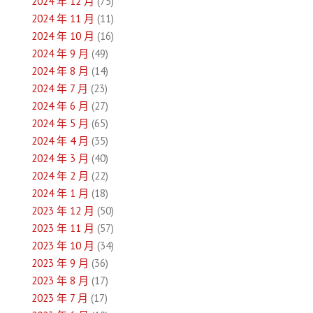
2024 年 12 月
(75)
2024 年 11 月
(11)
2024 年 10 月
(16)
2024 年 9 月
(49)
2024 年 8 月
(14)
2024 年 7 月
(23)
2024 年 6 月
(27)
2024 年 5 月
(65)
2024 年 4 月
(35)
2024 年 3 月
(40)
2024 年 2 月
(22)
2024 年 1 月
(18)
2023 年 12 月
(50)
2023 年 11 月
(57)
2023 年 10 月
(34)
2023 年 9 月
(36)
2023 年 8 月
(17)
2023 年 7 月
(17)