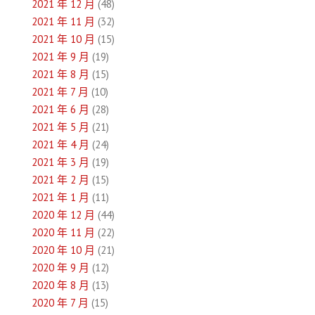
2021 年 12 月
(48)
2021 年 11 月
(32)
2021 年 10 月
(15)
2021 年 9 月
(19)
2021 年 8 月
(15)
2021 年 7 月
(10)
2021 年 6 月
(28)
2021 年 5 月
(21)
2021 年 4 月
(24)
2021 年 3 月
(19)
2021 年 2 月
(15)
2021 年 1 月
(11)
2020 年 12 月
(44)
2020 年 11 月
(22)
2020 年 10 月
(21)
2020 年 9 月
(12)
2020 年 8 月
(13)
2020 年 7 月
(15)