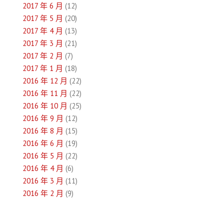
2017 年 6 月
(12)
2017 年 5 月
(20)
2017 年 4 月
(13)
2017 年 3 月
(21)
2017 年 2 月
(7)
2017 年 1 月
(18)
2016 年 12 月
(22)
2016 年 11 月
(22)
2016 年 10 月
(25)
2016 年 9 月
(12)
2016 年 8 月
(15)
2016 年 6 月
(19)
2016 年 5 月
(22)
2016 年 4 月
(6)
2016 年 3 月
(11)
2016 年 2 月
(9)