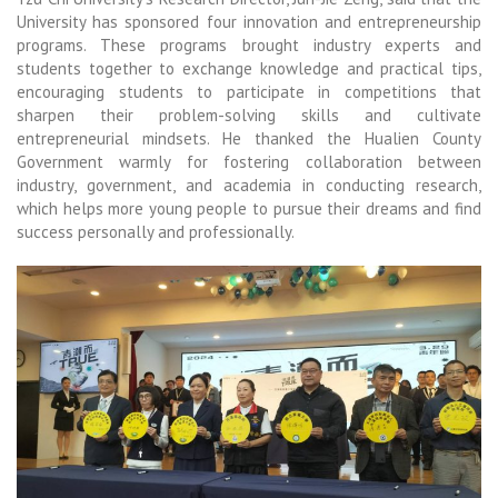
University has sponsored four innovation and entrepreneurship
programs. These programs brought industry experts and
students together to exchange knowledge and practical tips,
encouraging students to participate in competitions that
sharpen their problem-solving skills and cultivate
entrepreneurial mindsets. He thanked the Hualien County
Government warmly for fostering collaboration between
industry, government, and academia in conducting research,
which helps more young people to pursue their dreams and find
success personally and professionally.