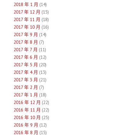
2018 年 1 月
(14)
2017 年 12 月
(15)
2017 年 11 月
(18)
2017 年 10 月
(16)
2017 年 9 月
(14)
2017 年 8 月
(7)
2017 年 7 月
(11)
2017 年 6 月
(12)
2017 年 5 月
(20)
2017 年 4 月
(13)
2017 年 3 月
(21)
2017 年 2 月
(7)
2017 年 1 月
(18)
2016 年 12 月
(22)
2016 年 11 月
(22)
2016 年 10 月
(25)
2016 年 9 月
(12)
2016 年 8 月
(15)