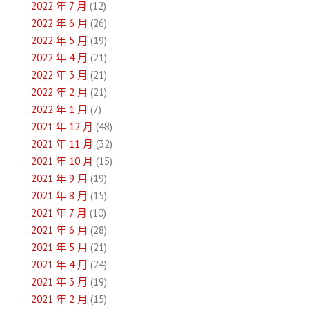
2022 年 7 月
(12)
2022 年 6 月
(26)
2022 年 5 月
(19)
2022 年 4 月
(21)
2022 年 3 月
(21)
2022 年 2 月
(21)
2022 年 1 月
(7)
2021 年 12 月
(48)
2021 年 11 月
(32)
2021 年 10 月
(15)
2021 年 9 月
(19)
2021 年 8 月
(15)
2021 年 7 月
(10)
2021 年 6 月
(28)
2021 年 5 月
(21)
2021 年 4 月
(24)
2021 年 3 月
(19)
2021 年 2 月
(15)