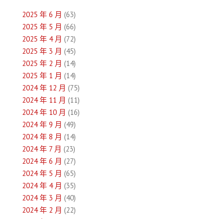
2025 年 6 月
(63)
2025 年 5 月
(66)
2025 年 4 月
(72)
2025 年 3 月
(45)
2025 年 2 月
(14)
2025 年 1 月
(14)
2024 年 12 月
(75)
2024 年 11 月
(11)
2024 年 10 月
(16)
2024 年 9 月
(49)
2024 年 8 月
(14)
2024 年 7 月
(23)
2024 年 6 月
(27)
2024 年 5 月
(65)
2024 年 4 月
(35)
2024 年 3 月
(40)
2024 年 2 月
(22)