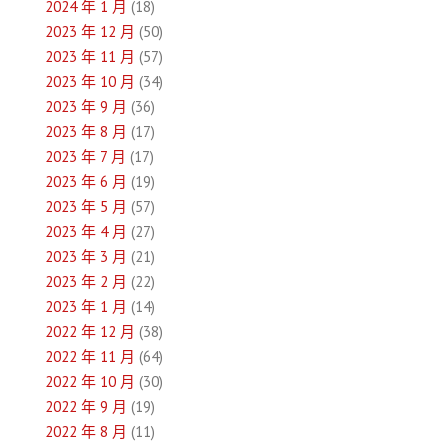
2024 年 1 月
(18)
2023 年 12 月
(50)
2023 年 11 月
(57)
2023 年 10 月
(34)
2023 年 9 月
(36)
2023 年 8 月
(17)
2023 年 7 月
(17)
2023 年 6 月
(19)
2023 年 5 月
(57)
2023 年 4 月
(27)
2023 年 3 月
(21)
2023 年 2 月
(22)
2023 年 1 月
(14)
2022 年 12 月
(38)
2022 年 11 月
(64)
2022 年 10 月
(30)
2022 年 9 月
(19)
2022 年 8 月
(11)