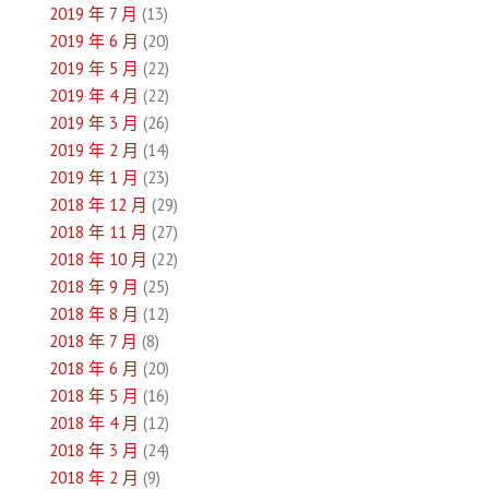
2019 年 7 月
(13)
2019 年 6 月
(20)
2019 年 5 月
(22)
2019 年 4 月
(22)
2019 年 3 月
(26)
2019 年 2 月
(14)
2019 年 1 月
(23)
2018 年 12 月
(29)
2018 年 11 月
(27)
2018 年 10 月
(22)
2018 年 9 月
(25)
2018 年 8 月
(12)
2018 年 7 月
(8)
2018 年 6 月
(20)
2018 年 5 月
(16)
2018 年 4 月
(12)
2018 年 3 月
(24)
2018 年 2 月
(9)