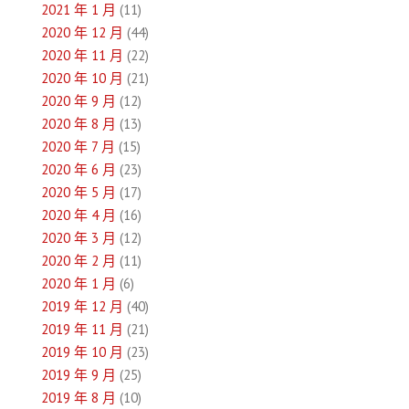
2021 年 1 月
(11)
2020 年 12 月
(44)
2020 年 11 月
(22)
2020 年 10 月
(21)
2020 年 9 月
(12)
2020 年 8 月
(13)
2020 年 7 月
(15)
2020 年 6 月
(23)
2020 年 5 月
(17)
2020 年 4 月
(16)
2020 年 3 月
(12)
2020 年 2 月
(11)
2020 年 1 月
(6)
2019 年 12 月
(40)
2019 年 11 月
(21)
2019 年 10 月
(23)
2019 年 9 月
(25)
2019 年 8 月
(10)