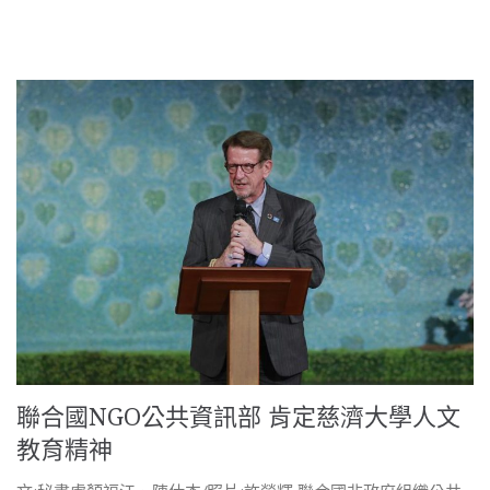
聯合國NGO公共資訊部 肯定慈濟大學人文
教育精神