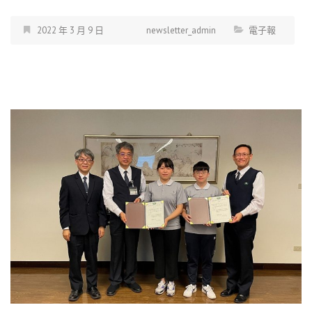
2022 年 3 月 9 日
newsletter_admin
電子報